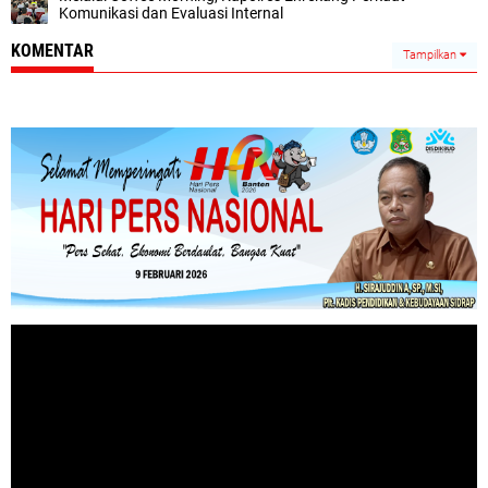
Komunikasi dan Evaluasi Internal
KOMENTAR
Tampilkan