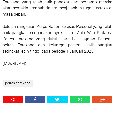
Enrekang yang telah naik pangkat dan berharap mereka
akan semakin amanah dalam menjalankan tugas mereka di
masa depan.
Setelah rangkaian Korps Raport selesai, Personel yang telah
naik pangkat mengadakan syukuran di Aula Wira Pratama
Polres Enrekang yang diikuti para PJU, jajaran Personil
polres Enrekang dan keluarga personil naik pangkat
setingkat lebih tinggi pada periode 1 Januari 2025.
(MW/RL/AM)
polres enrekang