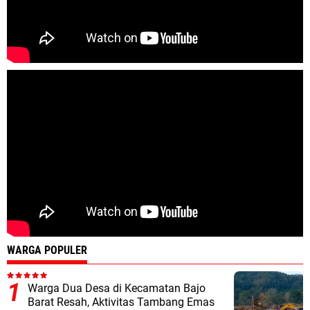
WARGA POPULER
Warga Dua Desa di Kecamatan Bajo
Barat Resah, Aktivitas Tambang Emas