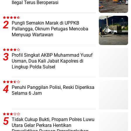
Ilegal Terus Beroperasi
Pungli Semakin Marak di UPPKB
Pallangga, Oknum Petugas Mencoba
Menyuap Wartawan
Profil Singkat AKBP Muhammad Yusuf
Usman, Dua Kali Jabat Kapolres di
Lingkup Polda Sulsel
Penuhi Panggilan Polisi, Reski Diperiksa
Selama 6 Jam
Tidak Cukup Bukti, Propam Polres Luwu
Utara Gelar Perkara Hentikan