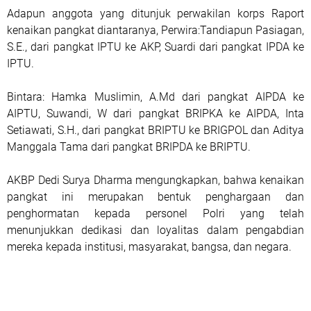
Adapun anggota yang ditunjuk perwakilan korps Raport
kenaikan pangkat diantaranya, Perwira:Tandiapun Pasiagan,
S.E., dari pangkat IPTU ke AKP, Suardi dari pangkat IPDA ke
IPTU.
Bintara: Hamka Muslimin, A.Md dari pangkat AIPDA ke
AIPTU, Suwandi, W dari pangkat BRIPKA ke AIPDA, Inta
Setiawati, S.H., dari pangkat BRIPTU ke BRIGPOL dan Aditya
Manggala Tama dari pangkat BRIPDA ke BRIPTU.
AKBP Dedi Surya Dharma mengungkapkan, bahwa kenaikan
pangkat ini merupakan bentuk penghargaan dan
penghormatan kepada personel Polri yang telah
menunjukkan dedikasi dan loyalitas dalam pengabdian
mereka kepada institusi, masyarakat, bangsa, dan negara.