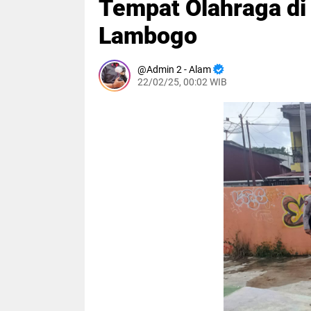
Tempat Olahraga di
Lambogo
Admin 2 - Alam
22/02/25, 00:02 WIB