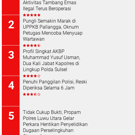
Aktivitas Tambang Emas
Ilegal Terus Beroperasi
Pungli Semakin Marak di
UPPKB Pallangga, Oknum
Petugas Mencoba Menyuap
Wartawan
Profil Singkat AKBP
Muhammad Yusuf Usman,
Dua Kali Jabat Kapolres di
Lingkup Polda Sulsel
Penuhi Panggilan Polisi, Reski
Diperiksa Selama 6 Jam
Tidak Cukup Bukti, Propam
Polres Luwu Utara Gelar
Perkara Hentikan Penyelidikan
Dugaan Perselingkuhan