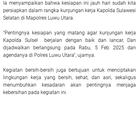
Ia menyampaikan bahwa kesiapan ini jauh hari sudah kita
persiapkan dalam rangka kunjungan kerja Kapolda Sulawesi
Selatan di Mapolres Luwu Utara.
"Pentingnya kesiapan yang matang agar kunjungan kerja
Kapolda Sulsel berjalan dengan baik dan lancar, Dan
dijadwalkan berlangsung pada Rabu, 5 Feb 2025 dan
agendanya di Polres Luwu Utara", ujarnya.
Kegiatan bersih-bersih juga bertujuan untuk menciptakan
lingkungan kerja yang bersih, sehat, dan asri, sekaligus
menumbuhkan kesadaran akan pentingnya menjaga
kebersihan pada kegiatan ini.