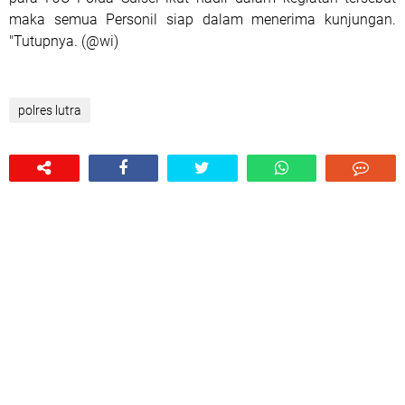
maka semua Personil siap dalam menerima kunjungan.
"Tutupnya. (@wi)
polres lutra