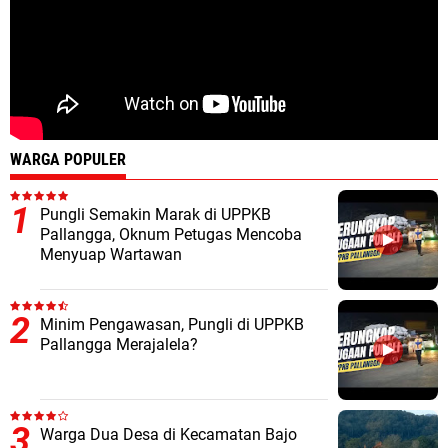
WARGA POPULER
Pungli Semakin Marak di UPPKB
Pallangga, Oknum Petugas Mencoba
Menyuap Wartawan
Minim Pengawasan, Pungli di UPPKB
Pallangga Merajalela?
Warga Dua Desa di Kecamatan Bajo