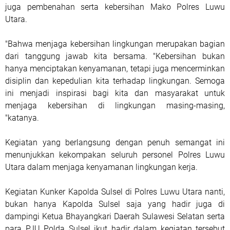
juga pembenahan serta kebersihan Mako Polres Luwu
Utara.
"Bahwa menjaga kebersihan lingkungan merupakan bagian
dari tanggung jawab kita bersama. "Kebersihan bukan
hanya menciptakan kenyamanan, tetapi juga mencerminkan
disiplin dan kepedulian kita terhadap lingkungan. Semoga
ini menjadi inspirasi bagi kita dan masyarakat untuk
menjaga kebersihan di lingkungan masing-masing,
"katanya.
Kegiatan yang berlangsung dengan penuh semangat ini
menunjukkan kekompakan seluruh personel Polres Luwu
Utara dalam menjaga kenyamanan lingkungan kerja.
Kegiatan Kunker Kapolda Sulsel di Polres Luwu Utara nanti,
bukan hanya Kapolda Sulsel saja yang hadir juga di
dampingi Ketua Bhayangkari Daerah Sulawesi Selatan serta
para PJU Polda Sulsel ikut hadir dalam kegiatan tersebut