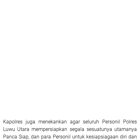
Kapolres juga menekankan agar seluruh Personil Polres
Luwu Utara mempersiapkan segala sesuatunya utamanya
Panca Siap, dan para Personil untuk kesiapsiagaan diri dan