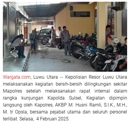
Wargata.com
, Luwu Utara -- Kepolisian Resor Luwu Utara
melaksanakan kegiatan bersih-bersih dilingkungan sekitar
Mapolres setelah melaksanakan rapat internal dalam
rangka kunjungan Kapolda Sulsel, Kegiatan dipimpin
langsung oleh Kapolres, AKBP M. Husni Ramli, S.I.K., M.H.,
M. tr Opsla, bersama pejabat utama dan seluruh personel
terlibat. Selasa, 4 Februari 2025.