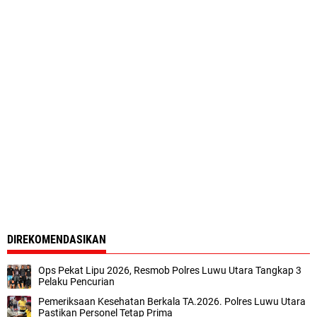
DIREKOMENDASIKAN
Ops Pekat Lipu 2026, Resmob Polres Luwu Utara Tangkap 3
Pelaku Pencurian
Pemeriksaan Kesehatan Berkala TA.2026. Polres Luwu Utara
Pastikan Personel Tetap Prima