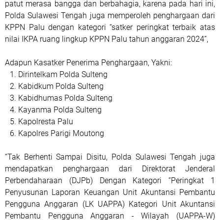
patut merasa bangga dan berbahagia, karena pada hari ini,
Polda Sulawesi Tengah juga memperoleh penghargaan dari
KPPN Palu dengan kategori “satker peringkat terbaik atas
nilai IKPA ruang lingkup KPPN Palu tahun anggaran 2024”,
Adapun Kasatker Penerima Penghargaan, Yakni:
Dirintelkam Polda Sulteng
Kabidkum Polda Sulteng
Kabidhumas Polda Sulteng
Kayanma Polda Sulteng
Kapolresta Palu
Kapolres Parigi Moutong
“Tak Berhenti Sampai Disitu, Polda Sulawesi Tengah juga
mendapatkan penghargaan dari Direktorat Jenderal
Perbendaharaan (DJPb) Dengan Kategori “Peringkat 1
Penyusunan Laporan Keuangan Unit Akuntansi Pembantu
Pengguna Anggaran (LK UAPPA) Kategori Unit Akuntansi
Pembantu Pengguna Anggaran - Wilayah (UAPPA-W)