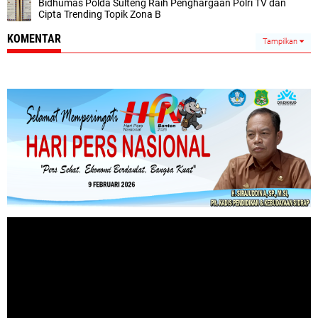
Bidhumas Polda Sulteng Raih Penghargaan Polri TV dan
Cipta Trending Topik Zona B
KOMENTAR
Tampilkan