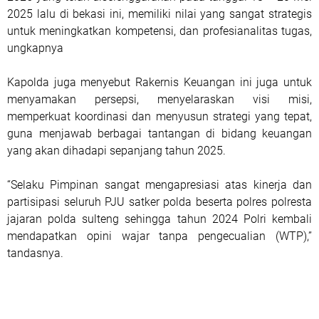
2025 lalu di bekasi ini, memiliki nilai yang sangat strategis
untuk meningkatkan kompetensi, dan profesianalitas tugas,
ungkapnya
Kapolda juga menyebut Rakernis Keuangan ini juga untuk
menyamakan persepsi, menyelaraskan visi misi,
memperkuat koordinasi dan menyusun strategi yang tepat,
guna menjawab berbagai tantangan di bidang keuangan
yang akan dihadapi sepanjang tahun 2025.
“Selaku Pimpinan sangat mengapresiasi atas kinerja dan
partisipasi seluruh PJU satker polda beserta polres polresta
jajaran polda sulteng sehingga tahun 2024 Polri kembali
mendapatkan opini wajar tanpa pengecualian (WTP),”
tandasnya.