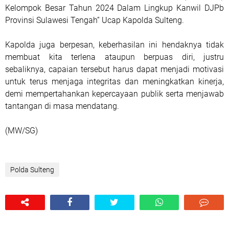
Kelompok Besar Tahun 2024 Dalam Lingkup Kanwil DJPb
Provinsi Sulawesi Tengah” Ucap Kapolda Sulteng.
Kapolda juga berpesan, keberhasilan ini hendaknya tidak
membuat kita terlena ataupun berpuas diri, justru
sebaliknya, capaian tersebut harus dapat menjadi motivasi
untuk terus menjaga integritas dan meningkatkan kinerja,
demi mempertahankan kepercayaan publik serta menjawab
tantangan di masa mendatang.
(MW/SG)
Polda Sulteng