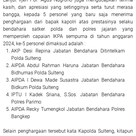
kasih, dan apresiasi yang setingginya serta turut merasa
bangga, kepada 5 personel yang baru saja menerima
penghargaan dari bapak kapolri atas prestasinya selaku
bendahara satker polda dan polres jajaran yang
memperoleh capaian IKPA sempurna di tahun anggaran
2024, ke-5 personel dimaksud adalah :
AKP Desi Repina Jabatan Bendahara Ditintelkam
Polda Sulteng
AIPDA Abdul Rahman Haruna Jabatan Bendahara
Bidhumas Polda Sulteng
AIPDA I Dewa Made Susastra Jabatan Bendahara
Bidkum Polda Sulteng
IPTU I Kadek Sriana, S.Sos. Jabatan Bendahara
Polres Parimo
AIPDA Recky Tumengkol Jabatan Bendahara Polres
Bangkep
Selain penghargaan tersebut kata Kapolda Sulteng, kitapun