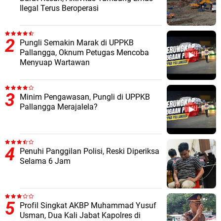
Ilegal Terus Beroperasi
Pungli Semakin Marak di UPPKB
Pallangga, Oknum Petugas Mencoba
Menyuap Wartawan
Minim Pengawasan, Pungli di UPPKB
Pallangga Merajalela?
Penuhi Panggilan Polisi, Reski Diperiksa
Selama 6 Jam
Profil Singkat AKBP Muhammad Yusuf
Usman, Dua Kali Jabat Kapolres di