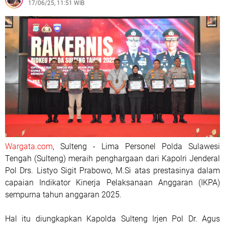
17/06/25, 11:51 WIB
Wargata.com
, Sulteng - Lima Personel Polda Sulawesi
Tengah (Sulteng) meraih penghargaan dari Kapolri Jenderal
Pol Drs. Listyo Sigit Prabowo, M.Si atas prestasinya dalam
capaian Indikator Kinerja Pelaksanaan Anggaran (IKPA)
sempurna tahun anggaran 2025.
Hal itu diungkapkan Kapolda Sulteng Irjen Pol Dr. Agus