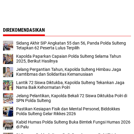
DIREKOMENDASIKAN
Sidang Akhir SIP Angkatan 55 dan 56, Panda Polda Sulteng
Tetapkan 62 Peserta Lulus Terpilih
Kapolda Paparkan Capaian Polda Sulteng Selama Tahun
2025, Berikut Hasilnya
Jelang Pergantian Tahun, Kapolda Sulteng Himbau Jaga
Kamtibmas dan Solidaritas Kemanusiaan
Lantik 72 Siswa Diktukba, Kapolda Sulteng Tekankan Jaga
Nama Baik Kehormatan Polri
Jelang Pelantikan, Kapolda Bekali 72 Siswa Diktukba Polri di
SPN Polda Sulteng
Pastikan Kesiapan Fisik dan Mental Personel, Biddokkes
Polda Sulteng Gelar Rikkes 2026
Kabid Humas Polda Sulteng Buka Bimtek Fungsi Humas 2026
di Palu