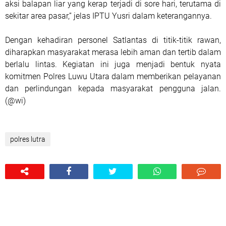
aksi balapan liar yang kerap terjadi di sore hari, terutama di
sekitar area pasar,” jelas IPTU Yusri dalam keterangannya.
Dengan kehadiran personel Satlantas di titik-titik rawan,
diharapkan masyarakat merasa lebih aman dan tertib dalam
berlalu lintas. Kegiatan ini juga menjadi bentuk nyata
komitmen Polres Luwu Utara dalam memberikan pelayanan
dan perlindungan kepada masyarakat pengguna jalan.
(@wi)
polres lutra