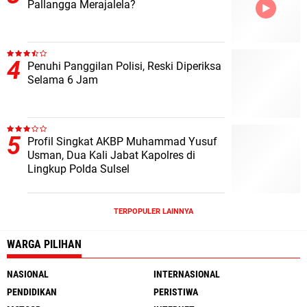
Pallangga Merajalela?
Penuhi Panggilan Polisi, Reski Diperiksa
Selama 6 Jam
Profil Singkat AKBP Muhammad Yusuf
Usman, Dua Kali Jabat Kapolres di
Lingkup Polda Sulsel
TERPOPULER LAINNYA
WARGA PILIHAN
NASIONAL
INTERNASIONAL
PENDIDIKAN
PERISTIWA