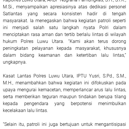
M.Si., menyampaikan apresiasinya atas dedikasi personel
Satlantas yang secara konsisten hadir di tengah
masyarakat. Ia menegaskan bahwa kegiatan patroli seperti
ini menjadi salah satu langkah nyata Polri dalam
menciptakan rasa aman dan tertib berlalu lintas di wilayah
hukum Polres Luwu Utara. “Kami akan terus dorong
peningkatan pelayanan kepada masyarakat, khususnya
dalam bidang keamanan dan ketertiban lalu lintas,”
ungkapnya.
Kasat Lantas Polres Luwu Utara, IPTU Yusri, S.Pd., S.M.,
M.H., menambahkan bahwa kegiatan ini difokuskan pada
upaya mengurai kemacetan, memperlancar arus lalu lintas,
serta memberikan teguran maupun tindakan berupa tilang
kepada pengendara yang berpotensi menimbulkan
kecelakaan lalu lintas.
“Selain itu, patroli ini juga bertujuan untuk mengantisipasi