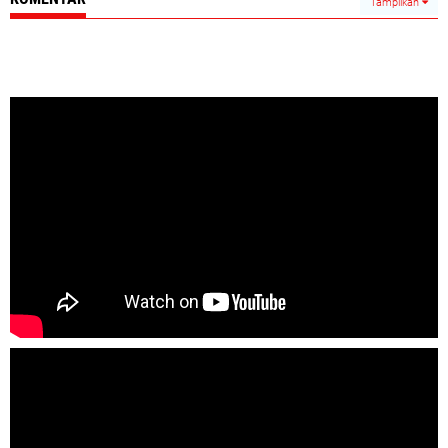
Tampilkan