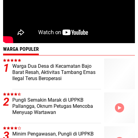
WARGA POPULER
Warga Dua Desa di Kecamatan Bajo
Barat Resah, Aktivitas Tambang Emas
Ilegal Terus Beroperasi
Pungli Semakin Marak di UPPKB
Pallangga, Oknum Petugas Mencoba
Menyuap Wartawan
Minim Pengawasan, Pungli di UPPKB