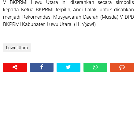
V BKPRMI Luwu Utara ini diserahkan secara simbolis
kepada Ketua BKPRMI terpilih, Andi Lalak, untuk disahkan
menjadi Rekomendasi Musyawarah Daerah (Musda) V DPD
BKPRMI Kabupaten Luwu Utara. (LHr/@wi)
Luwu Utara