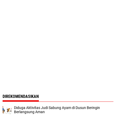
DIREKOMENDASIKAN
Diduga Aktivitas Judi Sabung Ayam di Dusun Beringin
Berlangsung Aman