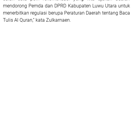
mendorong Pemda dan DPRD Kabupaten Luwu Utara untuk
menerbitkan regulasi berupa Peraturan Daerah tentang Baca
Tulis Al Quran,” kata Zulkarnaen.