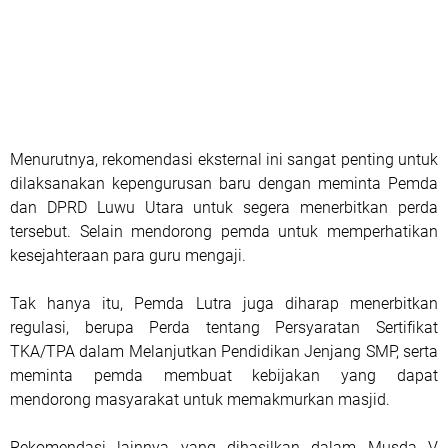
Menurutnya, rekomendasi eksternal ini sangat penting untuk
dilaksanakan kepengurusan baru dengan meminta Pemda
dan DPRD Luwu Utara untuk segera menerbitkan perda
tersebut. Selain mendorong pemda untuk memperhatikan
kesejahteraan para guru mengaji.
Tak hanya itu, Pemda Lutra juga diharap menerbitkan
regulasi, berupa Perda tentang Persyaratan Sertifikat
TKA/TPA dalam Melanjutkan Pendidikan Jenjang SMP, serta
meminta pemda membuat kebijakan yang dapat
mendorong masyarakat untuk memakmurkan masjid.
Rekomendasi lainnya yang dihasilkan dalam Musda V