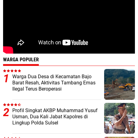
WARGA POPULER
Warga Dua Desa di Kecamatan Bajo
Barat Resah, Aktivitas Tambang Emas
Ilegal Terus Beroperasi
Profil Singkat AKBP Muhammad Yusuf
Usman, Dua Kali Jabat Kapolres di
Lingkup Polda Sulsel