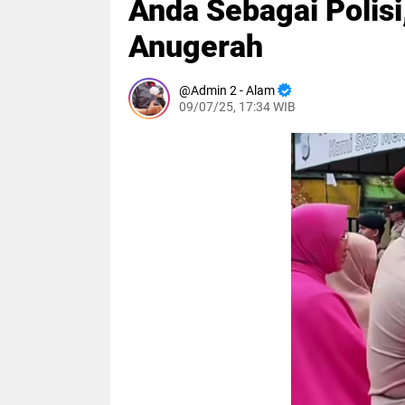
Anda Sebagai Polisi
Anugerah
Admin 2 - Alam
09/07/25, 17:34 WIB