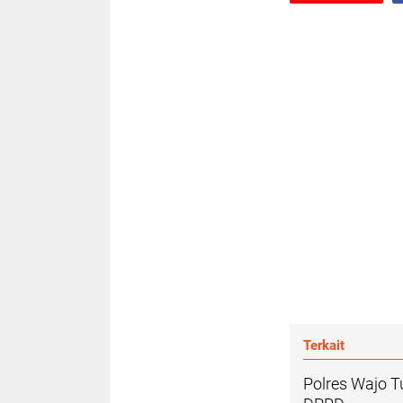
Terkait
Polres Wajo 