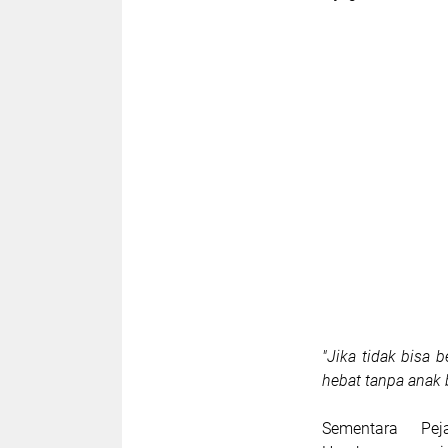
"Jika tidak bisa
hebat tanpa anak 
Sementara Pe