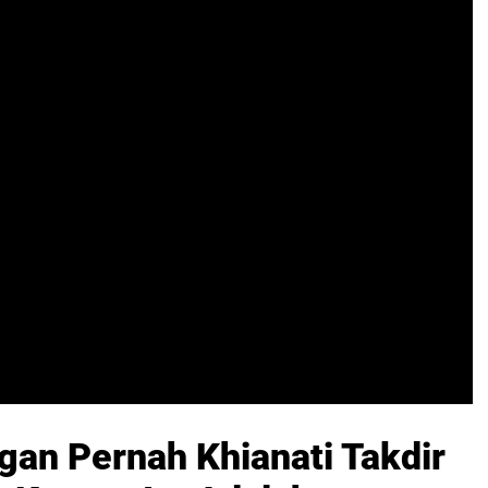
gan Pernah Khianati Takdir