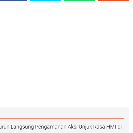
Turun Langsung Pengamanan Aksi Unjuk Rasa HMI di