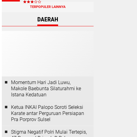
TERPOPULER LAINNYA
DAERAH
Momentum Hari Jadi Luwu,
Makole Baebunta Silaturahmi ke
Istana Kedatuan
Ketua INKAI Palopo Soroti Seleksi
Karate antar Perguruan Persiapan
Pra Porprov Sulsel
Stigma Negatif Polri Mulai Tertepis,