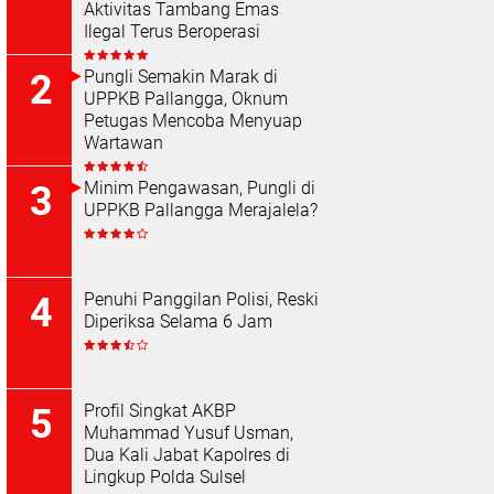
Aktivitas Tambang Emas
Ilegal Terus Beroperasi
Pungli Semakin Marak di
UPPKB Pallangga, Oknum
Petugas Mencoba Menyuap
Wartawan
Minim Pengawasan, Pungli di
UPPKB Pallangga Merajalela?
Penuhi Panggilan Polisi, Reski
Diperiksa Selama 6 Jam
Profil Singkat AKBP
Muhammad Yusuf Usman,
Dua Kali Jabat Kapolres di
Lingkup Polda Sulsel