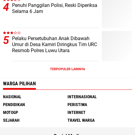
Penuhi Panggilan Polisi, Reski Diperiksa
Selama 6 Jam
Pelaku Persetubuhan Anak Dibawah
Umur di Desa Kamiri Diringkus Tim URC
Resmob Polres Luwu Utara
TERPOPULER LAINNYA
WARGA PILIHAN
NASIONAL
INTERNASIONAL
PENDIDIKAN
PERISTIWA
MOTOGP
INTERNET
SEJARAH
TRAVEL WARGA