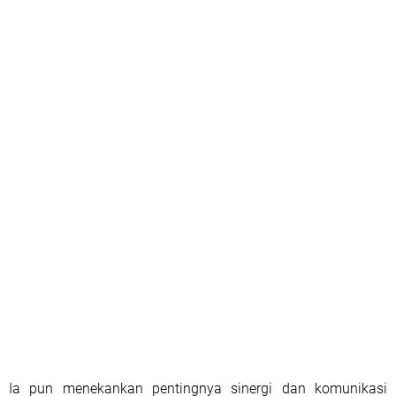
Ia pun menekankan pentingnya sinergi dan komunikasi