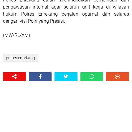
pengawasan internal agar seluruh unit kerja di wilayah
hukum Polres Enrekang berjalan optimal dan selaras
dengan visi Polri yang Presisi.
(MW/RL/AM)
polres enrekang