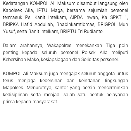
Kedatangan KOMPOL Ali Maksum disambut langsung oleh
Kapolsek Alla, IPTU Maga, bersama sejumlah personel
termasuk Ps. Kanit Intelkam, AIPDA Ihwan, Ka SPKT 1,
BRIPKA Hafid Abdullah, Bhabinkamtibmas, BRIGPOL Muh
Yusuf, serta Banit Intelkam, BRIPTU Eri Rudianto.
Dalam arahannya, Wakapolres menekankan Tiga poin
penting kepada seluruh personel Polsek Alla meliputi
Kebersihan Mako, kesiapsiagaan dan Soliditas personel.
KOMPOL Ali Maksum juga mengajak seluruh anggota untuk
terus menjaga kebersihan dan keindahan lingkungan
Mapolsek. Menurutnya, kantor yang bersih mencerminkan
kedisiplinan serta menjadi salah satu bentuk pelayanan
prima kepada masyarakat.