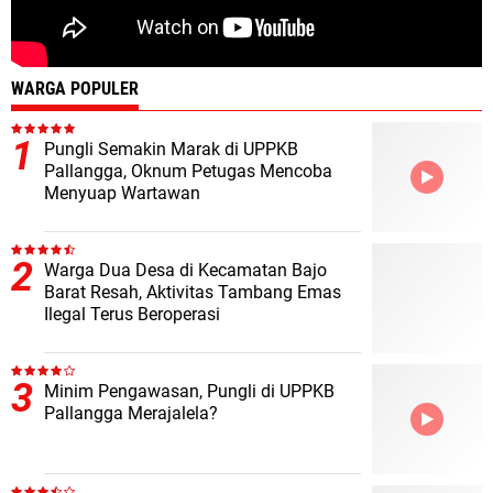
WARGA POPULER
Pungli Semakin Marak di UPPKB
Pallangga, Oknum Petugas Mencoba
Menyuap Wartawan
Warga Dua Desa di Kecamatan Bajo
Barat Resah, Aktivitas Tambang Emas
Ilegal Terus Beroperasi
Minim Pengawasan, Pungli di UPPKB
Pallangga Merajalela?