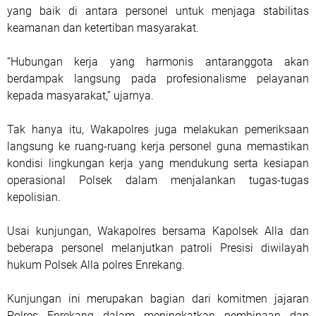
yang baik di antara personel untuk menjaga stabilitas
keamanan dan ketertiban masyarakat.
“Hubungan kerja yang harmonis antaranggota akan
berdampak langsung pada profesionalisme pelayanan
kepada masyarakat,” ujarnya.
Tak hanya itu, Wakapolres juga melakukan pemeriksaan
langsung ke ruang-ruang kerja personel guna memastikan
kondisi lingkungan kerja yang mendukung serta kesiapan
operasional Polsek dalam menjalankan tugas-tugas
kepolisian.
Usai kunjungan, Wakapolres bersama Kapolsek Alla dan
beberapa personel melanjutkan patroli Presisi diwilayah
hukum Polsek Alla polres Enrekang.
Kunjungan ini merupakan bagian dari komitmen jajaran
Polres Enrekang dalam meningkatkan pembinaan dan