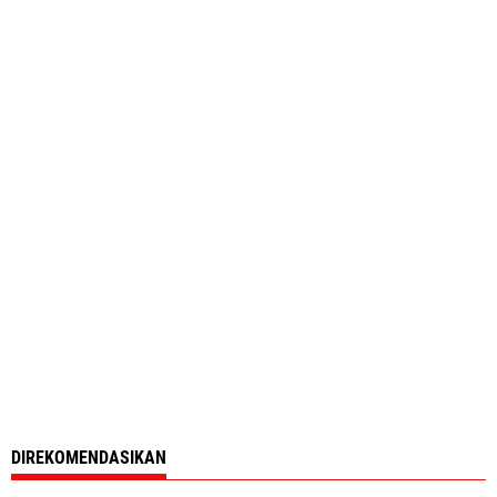
DIREKOMENDASIKAN