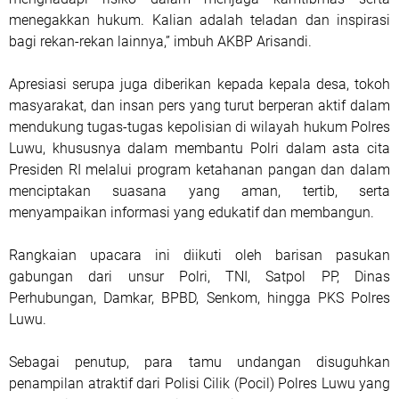
menegakkan hukum. Kalian adalah teladan dan inspirasi
bagi rekan-rekan lainnya,” imbuh AKBP Arisandi.
Apresiasi serupa juga diberikan kepada kepala desa, tokoh
masyarakat, dan insan pers yang turut berperan aktif dalam
mendukung tugas-tugas kepolisian di wilayah hukum Polres
Luwu, khususnya dalam membantu Polri dalam asta cita
Presiden RI melalui program ketahanan pangan dan dalam
menciptakan suasana yang aman, tertib, serta
menyampaikan informasi yang edukatif dan membangun.
Rangkaian upacara ini diikuti oleh barisan pasukan
gabungan dari unsur Polri, TNI, Satpol PP, Dinas
Perhubungan, Damkar, BPBD, Senkom, hingga PKS Polres
Luwu.
Sebagai penutup, para tamu undangan disuguhkan
penampilan atraktif dari Polisi Cilik (Pocil) Polres Luwu yang