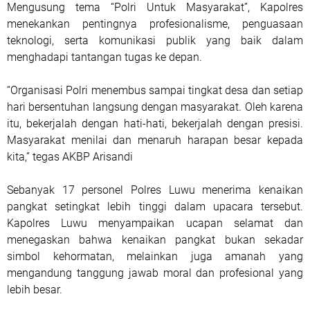
Mengusung tema “Polri Untuk Masyarakat”, Kapolres
menekankan pentingnya profesionalisme, penguasaan
teknologi, serta komunikasi publik yang baik dalam
menghadapi tantangan tugas ke depan.
“Organisasi Polri menembus sampai tingkat desa dan setiap
hari bersentuhan langsung dengan masyarakat. Oleh karena
itu, bekerjalah dengan hati-hati, bekerjalah dengan presisi.
Masyarakat menilai dan menaruh harapan besar kepada
kita,” tegas AKBP Arisandi
Sebanyak 17 personel Polres Luwu menerima kenaikan
pangkat setingkat lebih tinggi dalam upacara tersebut.
Kapolres Luwu menyampaikan ucapan selamat dan
menegaskan bahwa kenaikan pangkat bukan sekadar
simbol kehormatan, melainkan juga amanah yang
mengandung tanggung jawab moral dan profesional yang
lebih besar.