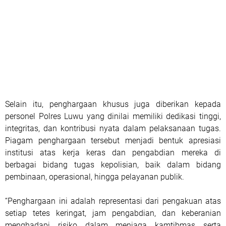
Selain itu, penghargaan khusus juga diberikan kepada
personel Polres Luwu yang dinilai memiliki dedikasi tinggi,
integritas, dan kontribusi nyata dalam pelaksanaan tugas.
Piagam penghargaan tersebut menjadi bentuk apresiasi
institusi atas kerja keras dan pengabdian mereka di
berbagai bidang tugas kepolisian, baik dalam bidang
pembinaan, operasional, hingga pelayanan publik.
“Penghargaan ini adalah representasi dari pengakuan atas
setiap tetes keringat, jam pengabdian, dan keberanian
menghadapi risiko dalam menjaga kamtibmas serta