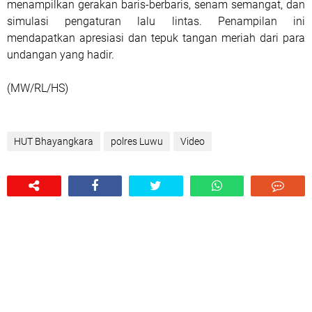
menampilkan gerakan baris-berbaris, senam semangat, dan
simulasi pengaturan lalu lintas. Penampilan ini
mendapatkan apresiasi dan tepuk tangan meriah dari para
undangan yang hadir.
(MW/RL/HS)
HUT Bhayangkara
polres Luwu
Video