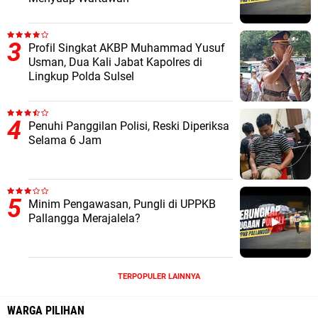
Profil Singkat AKBP Muhammad Yusuf
Usman, Dua Kali Jabat Kapolres di
Lingkup Polda Sulsel
Penuhi Panggilan Polisi, Reski Diperiksa
Selama 6 Jam
Minim Pengawasan, Pungli di UPPKB
Pallangga Merajalela?
TERPOPULER LAINNYA
WARGA PILIHAN