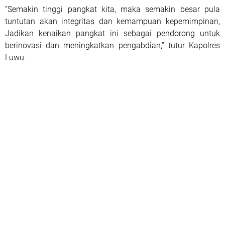
“Semakin tinggi pangkat kita, maka semakin besar pula
tuntutan akan integritas dan kemampuan kepemimpinan,
Jadikan kenaikan pangkat ini sebagai pendorong untuk
berinovasi dan meningkatkan pengabdian,” tutur Kapolres
Luwu.