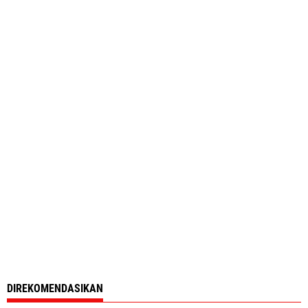
DIREKOMENDASIKAN