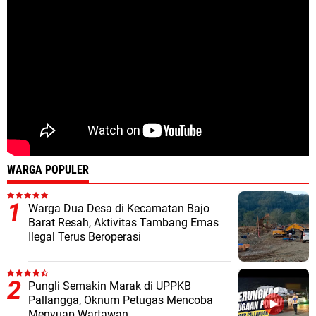
WARGA POPULER
Warga Dua Desa di Kecamatan Bajo
Barat Resah, Aktivitas Tambang Emas
Ilegal Terus Beroperasi
Pungli Semakin Marak di UPPKB
Pallangga, Oknum Petugas Mencoba
Menyuap Wartawan