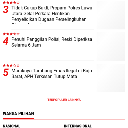
Tidak Cukup Bukti, Propam Polres Luwu
Utara Gelar Perkara Hentikan
Penyelidikan Dugaan Perselingkuhan
Oknum Anggota
Penuhi Panggilan Polisi, Reski Diperiksa
Selama 6 Jam
Maraknya Tambang Emas Ilegal di Bajo
Barat, APH Terkesan Tutup Mata
TERPOPULER LAINNYA
WARGA PILIHAN
NASIONAL
INTERNASIONAL