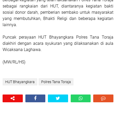
sebagai rangkaian dari HUT, diantaranya kegiatan bakti
sosial donor darah, pemberian sembako untuk masyarakat
yang membutuhkan, Bhakti Religi dan beberapa kegiatan
lainnya.
Puncak perayaan HUT Bhayangkara Polres Tana Toraja
diakhiri dengan acara syukuran yang dilaksanakan di aula
Wicaksana Laghawa.
(MW/RL/HS)
HUT Bhayangkara
Polres Tana Toraja