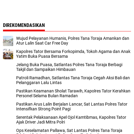
DIREKOMENDASIKAN
Wujud Pelayanan Humanis, Polres Tana Toraja Amankan dan
Atur Lalin Saat Car Free Day
Kapolres Tator Bersama Forkopimda, Tokoh Agama dan Anak
Yatim Buka Puasa Bersama
Jelang Buka Puasa, Satlantas Polres Tana Toraja Berbagi
Takjil dan Sampaikan Himbauan
Patroli Ramadhan, Satlantas Tana Toraja Cegah Aksi Bali dan
Pelanggaran Lalu Lintas
Pastikan Keamanan Sholat Tarawih, Kapolres Tator Kerahkan
Personel Selama Bulan Ramadan
Pastikan Arus Lalin Berjalan Lancar, Sat Lantas Polres Tator
Intensifkan Strong Point Pagi
Serentak Pelaksanaan Apel Ojol Kamtibmas, Kapolres Tator
Ajak Driver Jadi Mitra Polri
Ops Keselamatan Pallawa, Sat Lantas Polres Tana Toraja