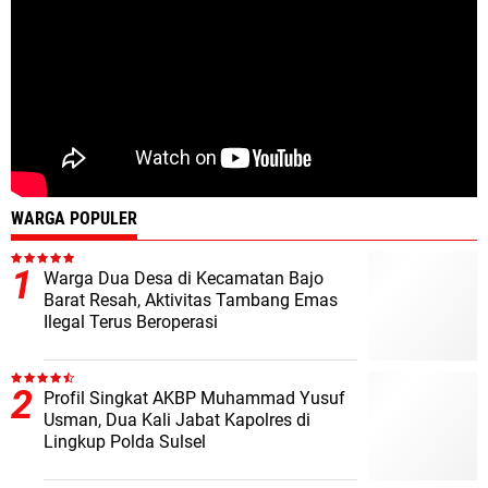
WARGA POPULER
Warga Dua Desa di Kecamatan Bajo
Barat Resah, Aktivitas Tambang Emas
Ilegal Terus Beroperasi
Profil Singkat AKBP Muhammad Yusuf
Usman, Dua Kali Jabat Kapolres di
Lingkup Polda Sulsel