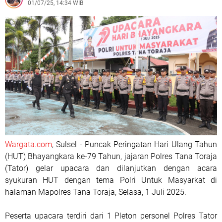
01/07/25, 14:34 WIB
Wargata.com
, Sulsel - Puncak Peringatan Hari Ulang Tahun
(HUT) Bhayangkara ke-79 Tahun, jajaran Polres Tana Toraja
(Tator) gelar upacara dan dilanjutkan dengan acara
syukuran HUT dengan tema Polri Untuk Masyarkat di
halaman Mapolres Tana Toraja, Selasa, 1 Juli 2025.
Peserta upacara terdiri dari 1 Pleton personel Polres Tator