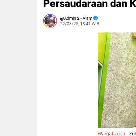
Persaudaraan dan 
Admin 2 - Alam
22/08/25, 18:41 WIB
Wargata.com
, Su