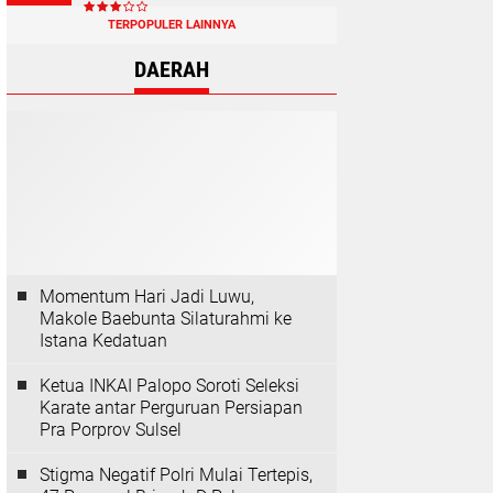
TERPOPULER LAINNYA
DAERAH
Momentum Hari Jadi Luwu,
Makole Baebunta Silaturahmi ke
Istana Kedatuan
Ketua INKAI Palopo Soroti Seleksi
Karate antar Perguruan Persiapan
Pra Porprov Sulsel
Stigma Negatif Polri Mulai Tertepis,