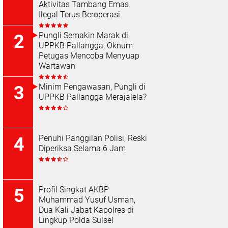
Aktivitas Tambang Emas
Ilegal Terus Beroperasi
Pungli Semakin Marak di
UPPKB Pallangga, Oknum
Petugas Mencoba Menyuap
Wartawan
Minim Pengawasan, Pungli di
UPPKB Pallangga Merajalela?
Penuhi Panggilan Polisi, Reski
Diperiksa Selama 6 Jam
Profil Singkat AKBP
Muhammad Yusuf Usman,
Dua Kali Jabat Kapolres di
Lingkup Polda Sulsel