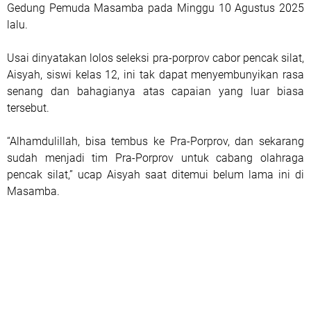
Gedung Pemuda Masamba pada Minggu 10 Agustus 2025
lalu.
Usai dinyatakan lolos seleksi pra-porprov cabor pencak silat,
Aisyah, siswi kelas 12, ini tak dapat menyembunyikan rasa
senang dan bahagianya atas capaian yang luar biasa
tersebut.
“Alhamdulillah, bisa tembus ke Pra-Porprov, dan sekarang
sudah menjadi tim Pra-Porprov untuk cabang olahraga
pencak silat,” ucap Aisyah saat ditemui belum lama ini di
Masamba.