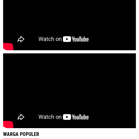
WARGA POPULER