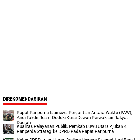
DIREKOMENDASIKAN
Rapat Paripurna Istimewa Pergantian Antara Waktu (PAW),
Andi Takdir Resmi Duduki Kursi Dewan Perwakilan Rakyat
Daerah
Kualitas Pelayanan Publik, Pemkab Luwu Utara Ajukan 4
Ranperda Strategi ke DPRD Pada Rapat Paripurna