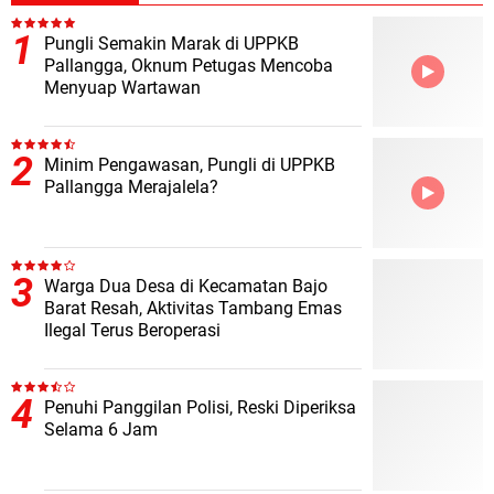
Pungli Semakin Marak di UPPKB
Pallangga, Oknum Petugas Mencoba
Menyuap Wartawan
Minim Pengawasan, Pungli di UPPKB
Pallangga Merajalela?
Warga Dua Desa di Kecamatan Bajo
Barat Resah, Aktivitas Tambang Emas
Ilegal Terus Beroperasi
Penuhi Panggilan Polisi, Reski Diperiksa
Selama 6 Jam