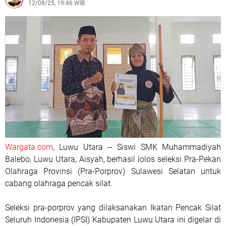
12/08/25, 19:46 WIB
Wargata.com
, Luwu Utara -- Siswi SMK Muhammadiyah
Balebo, Luwu Utara, Aisyah, berhasil lolos seleksi Pra-Pekan
Olahraga Provinsi (Pra-Porprov) Sulawesi Selatan untuk
cabang olahraga pencak silat.
Seleksi pra-porprov yang dilaksanakan Ikatan Pencak Silat
Seluruh Indonesia (IPSI) Kabupaten Luwu Utara ini digelar di