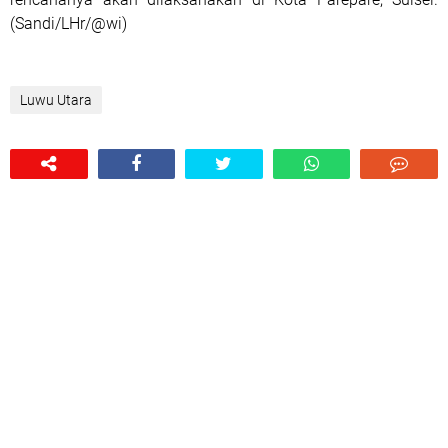
(Sandi/LHr/@wi)
Luwu Utara