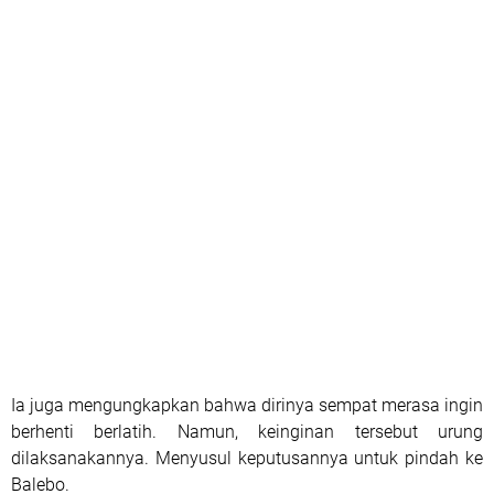
Ia juga mengungkapkan bahwa dirinya sempat merasa ingin
berhenti berlatih. Namun, keinginan tersebut urung
dilaksanakannya. Menyusul keputusannya untuk pindah ke
Balebo.