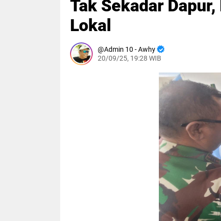
Tak Sekadar Dapur,
Lokal
Admin 10 - Awhy
20/09/25, 19:28 WIB