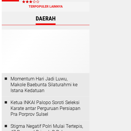
TERPOPULER LAINNYA
DAERAH
Momentum Hari Jadi Luwu,
Makole Baebunta Silaturahmi ke
Istana Kedatuan
Ketua INKAI Palopo Soroti Seleksi
Karate antar Perguruan Persiapan
Pra Porprov Sulsel
Stigma Negatif Polri Mulai Tertepis,