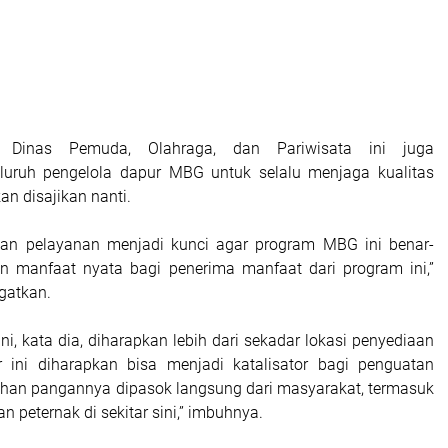
 Dinas Pemuda, Olahraga, dan Pariwisata ini juga
luruh pengelola dapur MBG untuk selalu menjaga kualitas
n disajikan nanti.
dan pelayanan menjadi kunci agar program MBG ini benar-
n manfaat nyata bagi penerima manfaat dari program ini,”
gatkan.
ni, kata dia, diharapkan lebih dari sekadar lokasi penyediaan
 ini diharapkan bisa menjadi katalisator bagi penguatan
ahan pangannya dipasok langsung dari masyarakat, termasuk
an peternak di sekitar sini,” imbuhnya.