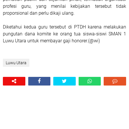
profesi guru, yang menilai kebijakan tersebut tidak
proporsional dan perlu dikaji ulang.
Diketahui kedua guru tersebut di PTDH karena melakukan
pungutan dana komite ke orang tua siswa-siswi SMAN 1
Luwu Utara untuk membayar gaji honorer.(@wi)
Luwu Utara