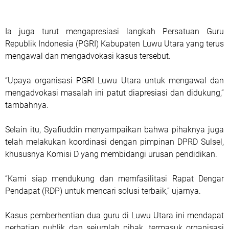
Ia juga turut mengapresiasi langkah Persatuan Guru
Republik Indonesia (PGRI) Kabupaten Luwu Utara yang terus
mengawal dan mengadvokasi kasus tersebut.
“Upaya organisasi PGRI Luwu Utara untuk mengawal dan
mengadvokasi masalah ini patut diapresiasi dan didukung,”
tambahnya.
Selain itu, Syafiuddin menyampaikan bahwa pihaknya juga
telah melakukan koordinasi dengan pimpinan DPRD Sulsel,
khususnya Komisi D yang membidangi urusan pendidikan.
“Kami siap mendukung dan memfasilitasi Rapat Dengar
Pendapat (RDP) untuk mencari solusi terbaik,” ujarnya.
Kasus pemberhentian dua guru di Luwu Utara ini mendapat
perhatian publik dan sejumlah pihak, termasuk organisasi