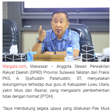
Wargata.com
, Makassar -- Anggota Dewan Perwakilan
Rakyat Daerah (DPRD) Provinsi Sulawesi Selatan dari Fraksi
PKS, A. Syafiuddin Patahuddin, ST, menyatakan
dukungannya terhadap dua guru di Kabupaten Luwu Utara,
yakni Muis dan Rasnal, yang mengalami pemberhentian
tidak dengan hormat (PTDH).
“Saya mendukung segala upaya yang dilakukan Pak Muis