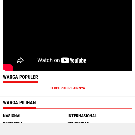
WARGA POPULER
TERPOPULER LAINNYA
WARGA PILIHAN
NASIONAL
INTERNASIONAL
PERISTIWA
PENDIDIKAN
MOTOGP
INTERNET