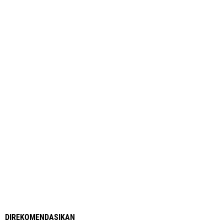
DIREKOMENDASIKAN