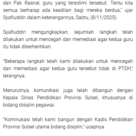
dan Pak Rasnal, guru yang tersolimi tersebut. Tentu kita
semua berharap ada keadilan bagi mereka berdua,” ujar
Syafiuddin dalam keterangannya, Sabtu, (8/11/2025).
Syafiuddin mengungkapkan, sejumlah langkah telah
dilakukan untuk mencegah dan memediasi agar kedua guru
itu tidak diberhentikan.
"Beberapa langkah telah kami dilakukan untuk mencegah
dan memediasi agar kedua guru tersebut tidak di PTDH,"
terangnya.
Menurutnya, komunikasi juga telah dibangun dengan
Kepala Dinas Pendidikan Provinsi Sulsel, khususnya di
bidang disiplin pegawai.
"Kominukasi telah kami bangun dengan Kadis Pendidikan
Provinsi Sulsel utama bidang disiplin," ucapnya.