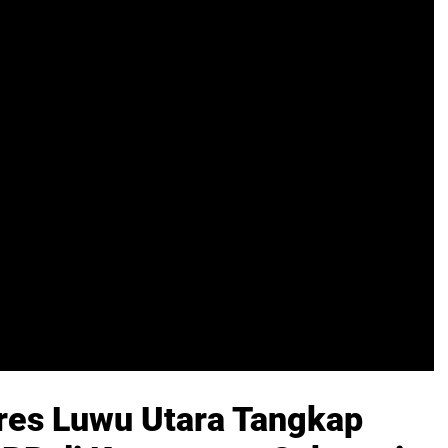
res Luwu Utara Tangkap