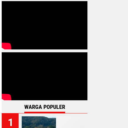
WARGA POPULER