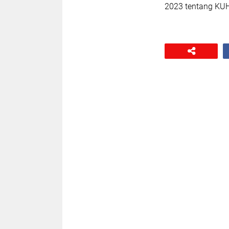
2023 tentang KUH