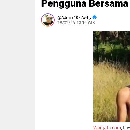
Pengguna Bersama 
Admin 10 - Awhy
18/02/26, 13:10 WIB
Wargata.com
, Lu