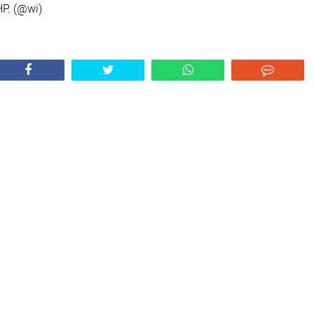
P. (@wi)