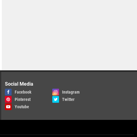
Social Media
Facebook
Instagram
Pinterest
Twitter
Youtube