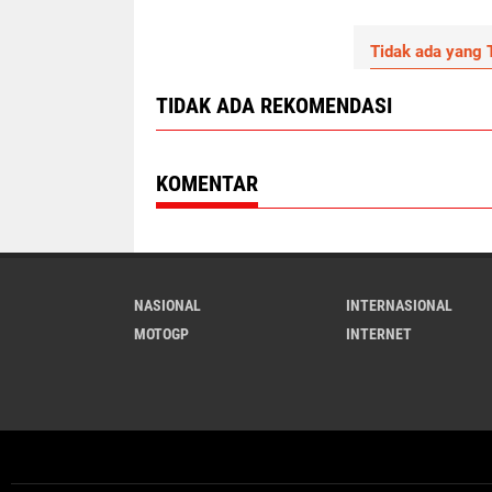
Tidak ada yang T
TIDAK ADA REKOMENDASI
KOMENTAR
NASIONAL
INTERNASIONAL
MOTOGP
INTERNET