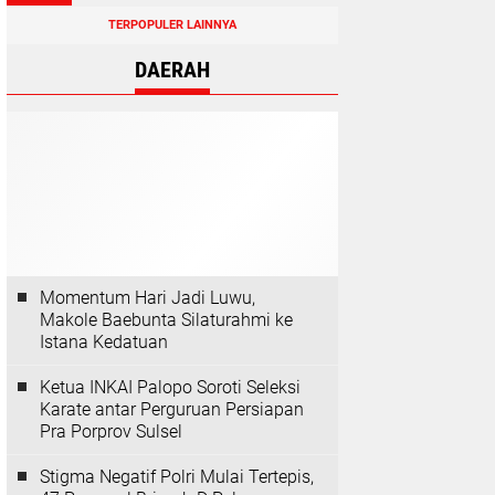
TERPOPULER LAINNYA
DAERAH
Momentum Hari Jadi Luwu,
Makole Baebunta Silaturahmi ke
Istana Kedatuan
Ketua INKAI Palopo Soroti Seleksi
Karate antar Perguruan Persiapan
Pra Porprov Sulsel
Stigma Negatif Polri Mulai Tertepis,