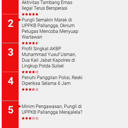
Aktivitas Tambang Emas
Ilegal Terus Beroperasi
Pungli Semakin Marak di
UPPKB Pallangga, Oknum
Petugas Mencoba Menyuap
Wartawan
Profil Singkat AKBP
Muhammad Yusuf Usman,
Dua Kali Jabat Kapolres di
Lingkup Polda Sulsel
Penuhi Panggilan Polisi, Reski
Diperiksa Selama 6 Jam
Minim Pengawasan, Pungli di
UPPKB Pallangga Merajalela?