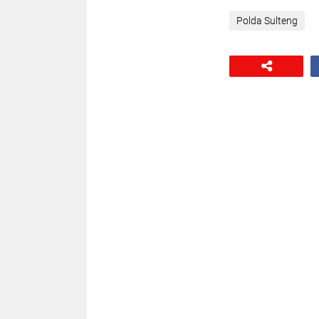
Polda Sulteng