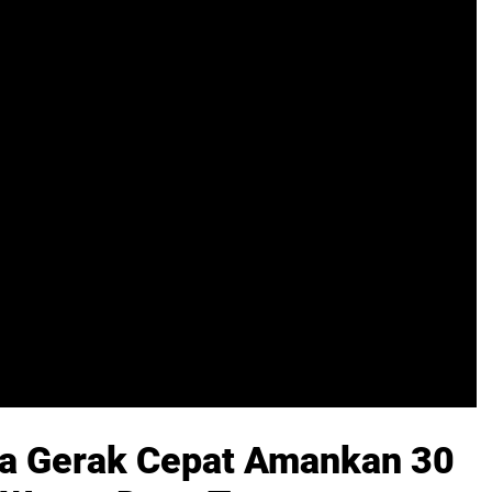
a Gerak Cepat Amankan 30