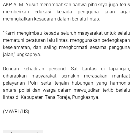
AKP A. M. Yusuf menambahkan bahwa pihaknya juga terus
memberikan edukasi kepada pengguna jalan agar
meningkatkan kesadaran dalam berlalu lintas.
“Kami mengimbau kepada seluruh masyarakat untuk selalu
mematuhi peraturan lalu lintas, menggunakan perlengkapan
keselamatan, dan saling menghormati sesama pengguna
jalan,” ungkapnya.
Dengan kehadiran personel Sat Lantas di lapangan,
diharapkan masyarakat semakin merasakan manfaat
pelayanan Polri serta terjalin hubungan yang harmonis
antara polisi dan warga dalam mewujudkan tertib berlalu
lintas di Kabupaten Tana Toraja, Pungkasnya.
(MW/RL/HS)