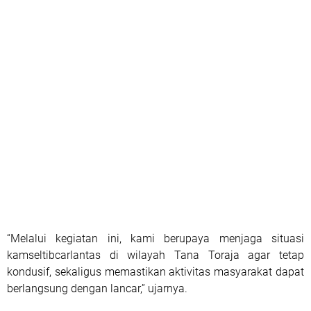
“Melalui kegiatan ini, kami berupaya menjaga situasi
kamseltibcarlantas di wilayah Tana Toraja agar tetap
kondusif, sekaligus memastikan aktivitas masyarakat dapat
berlangsung dengan lancar,” ujarnya.