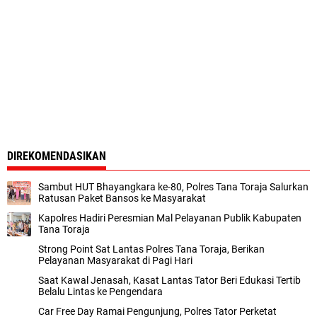
DIREKOMENDASIKAN
Sambut HUT Bhayangkara ke-80, Polres Tana Toraja Salurkan
Ratusan Paket Bansos ke Masyarakat
Kapolres Hadiri Peresmian Mal Pelayanan Publik Kabupaten
Tana Toraja
Strong Point Sat Lantas Polres Tana Toraja, Berikan
Pelayanan Masyarakat di Pagi Hari
Saat Kawal Jenasah, Kasat Lantas Tator Beri Edukasi Tertib
Belalu Lintas ke Pengendara
Car Free Day Ramai Pengunjung, Polres Tator Perketat