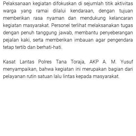
Pelaksanaan kegiatan difokuskan di sejumlah titik aktivitas
warga yang ramai dilalui kendaraan, dengan tujuan
memberikan rasa nyaman dan mendukung kelancaran
kegiatan masyarakat. Personel terlihat melaksanakan tugas
dengan penuh tanggung jawab, membantu penyeberangan
pejalan kaki, serta memberikan imbauan agar pengendara
tetap tertib dan berhati-hati.
Kasat Lantas Polres Tana Toraja, AKP A. M. Yusuf
menyampaikan, bahwa kegiatan ini merupakan bagian dari
pelayanan rutin satuan lalu lintas kepada masyarakat.