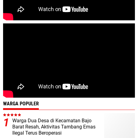
WARGA POPULER
Warga Dua Desa di Kecamatan Bajo
Barat Resah, Aktivitas Tambang Emas
Ilegal Terus Beroperasi