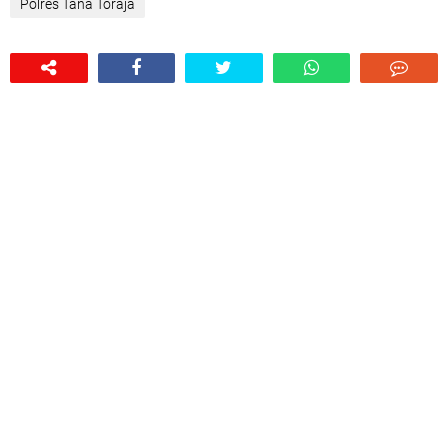
Polres Tana Toraja