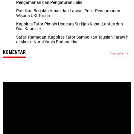
Pengamanan dan Pengaturan Lalin
Pastikan Berjalan Aman dan Lancar, Polisi Pengamanan
Wisuda UKI Toraja
Kapolres Tator Pimpin Upacara Sertijab Kasat Lantas dan
Dua Kapolsek
Safari Ramadan, Kapolres Tator Sampaikan Tausiah Tarawih
di Masjid Nurul Yaqin Padangiring
KOMENTAR
Tampilkan