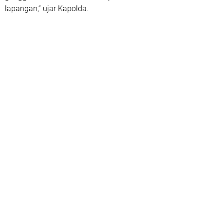
lapangan,” ujar Kapolda.