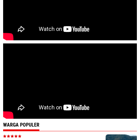
WARGA POPULER