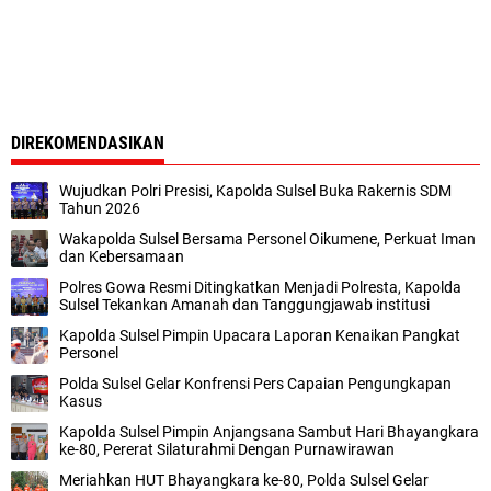
DIREKOMENDASIKAN
Wujudkan Polri Presisi, Kapolda Sulsel Buka Rakernis SDM
Tahun 2026
Wakapolda Sulsel Bersama Personel Oikumene, Perkuat Iman
dan Kebersamaan
Polres Gowa Resmi Ditingkatkan Menjadi Polresta, Kapolda
Sulsel Tekankan Amanah dan Tanggungjawab institusi
Kapolda Sulsel Pimpin Upacara Laporan Kenaikan Pangkat
Personel
Polda Sulsel Gelar Konfrensi Pers Capaian Pengungkapan
Kasus
Kapolda Sulsel Pimpin Anjangsana Sambut Hari Bhayangkara
ke-80, Pererat Silaturahmi Dengan Purnawirawan
Meriahkan HUT Bhayangkara ke-80, Polda Sulsel Gelar