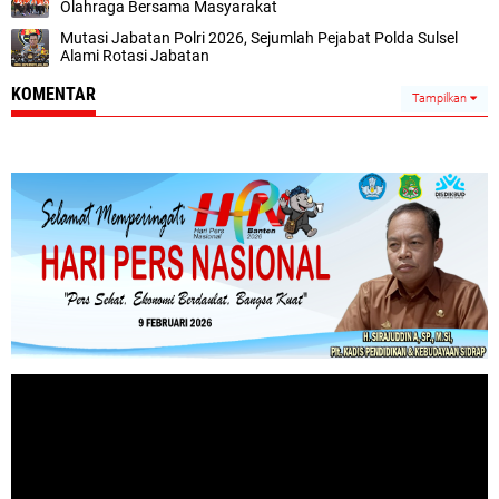
Olahraga Bersama Masyarakat
Mutasi Jabatan Polri 2026, Sejumlah Pejabat Polda Sulsel
Alami Rotasi Jabatan
KOMENTAR
Tampilkan