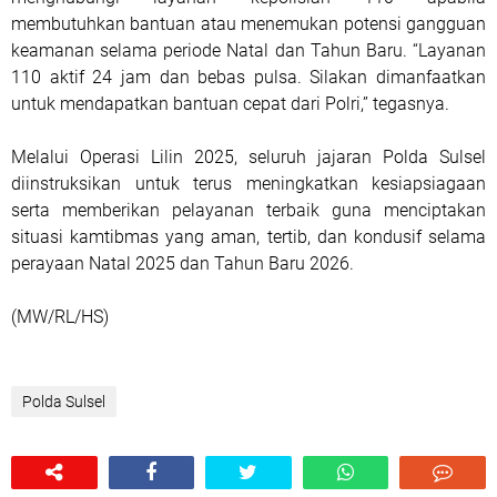
membutuhkan bantuan atau menemukan potensi gangguan
keamanan selama periode Natal dan Tahun Baru. “Layanan
110 aktif 24 jam dan bebas pulsa. Silakan dimanfaatkan
untuk mendapatkan bantuan cepat dari Polri,” tegasnya.
Melalui Operasi Lilin 2025, seluruh jajaran Polda Sulsel
diinstruksikan untuk terus meningkatkan kesiapsiagaan
serta memberikan pelayanan terbaik guna menciptakan
situasi kamtibmas yang aman, tertib, dan kondusif selama
perayaan Natal 2025 dan Tahun Baru 2026.
(MW/RL/HS)
Polda Sulsel