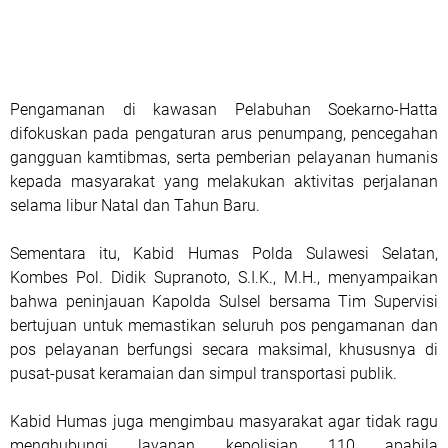
Pengamanan di kawasan Pelabuhan Soekarno-Hatta
difokuskan pada pengaturan arus penumpang, pencegahan
gangguan kamtibmas, serta pemberian pelayanan humanis
kepada masyarakat yang melakukan aktivitas perjalanan
selama libur Natal dan Tahun Baru.
Sementara itu, Kabid Humas Polda Sulawesi Selatan,
Kombes Pol. Didik Supranoto, S.I.K., M.H., menyampaikan
bahwa peninjauan Kapolda Sulsel bersama Tim Supervisi
bertujuan untuk memastikan seluruh pos pengamanan dan
pos pelayanan berfungsi secara maksimal, khususnya di
pusat-pusat keramaian dan simpul transportasi publik.
Kabid Humas juga mengimbau masyarakat agar tidak ragu
menghubungi layanan kepolisian 110 apabila