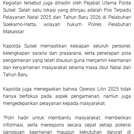
Kegiatan tersebut juga dihadiri oleh Pejabat Utama Polda
Sulsel. Salah satu lokasi yang ditinjau adalah Pos Terpadu
Pelayanan Natal 2025 dan Tahun Baru 2026 di Pelabuhan
Soekarno-Hatta, wilayah hukum Polres Pelabuhan
Makassar.
Kapolda Sulsel memastikan kesiapan seluruh personel,
kelengkapan sarana dan prasarana, serta penerapan pola
pengamanan yang telah disusun guna menjamin keamanan
dan kenyamanan masyarakat selama masa libur Natal dan
Tahun Baru.
Kapolda juga menegaskan bahwa Operasi Lilin 2025 tidak
hanya berfokus pada aspek pengamanan, namun juga
mengedepankan pelayanan kepada masyarakat.
“Polri hadir untuk membantu masyarakat, memberikan
informasi, serta merespons secara cepat setiap potensi
gangguan keamanan maupun kebutuhan darurat di