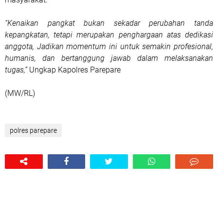
“Kenaikan pangkat bukan sekadar perubahan tanda
kepangkatan, tetapi merupakan penghargaan atas dedikasi
anggota, Jadikan momentum ini untuk semakin profesional,
humanis, dan bertanggung jawab dalam melaksanakan
tugas,”
Ungkap Kapolres Parepare
(MW/RL)
polres parepare