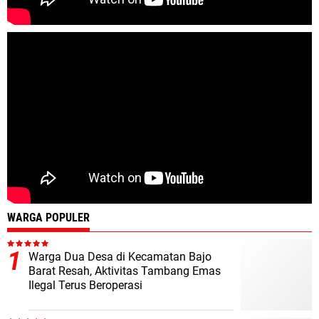
WARGA POPULER
Warga Dua Desa di Kecamatan Bajo
Barat Resah, Aktivitas Tambang Emas
Ilegal Terus Beroperasi