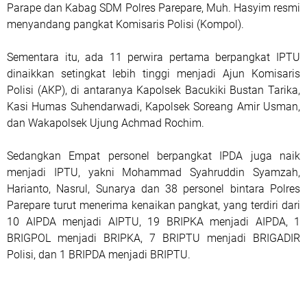
Parape dan Kabag SDM Polres Parepare, Muh. Hasyim resmi
menyandang pangkat Komisaris Polisi (Kompol).
Sementara itu, ada 11 perwira pertama berpangkat IPTU
dinaikkan setingkat lebih tinggi menjadi Ajun Komisaris
Polisi (AKP), di antaranya Kapolsek Bacukiki Bustan Tarika,
Kasi Humas Suhendarwadi, Kapolsek Soreang Amir Usman,
dan Wakapolsek Ujung Achmad Rochim.
Sedangkan Empat personel berpangkat IPDA juga naik
menjadi IPTU, yakni Mohammad Syahruddin Syamzah,
Harianto, Nasrul, Sunarya dan 38 personel bintara Polres
Parepare turut menerima kenaikan pangkat, yang terdiri dari
10 AIPDA menjadi AIPTU, 19 BRIPKA menjadi AIPDA, 1
BRIGPOL menjadi BRIPKA, 7 BRIPTU menjadi BRIGADIR
Polisi, dan 1 BRIPDA menjadi BRIPTU.