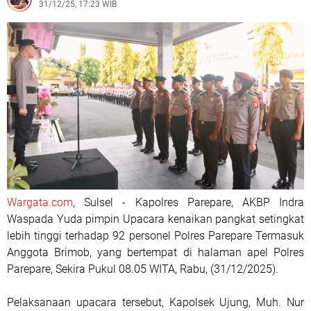
31/12/25, 17:23 WIB
Wargata.com
, Sulsel - Kapolres Parepare, AKBP Indra
Waspada Yuda pimpin Upacara kenaikan pangkat setingkat
lebih tinggi terhadap 92 personel Polres Parepare Termasuk
Anggota Brimob, yang bertempat di halaman apel Polres
Parepare, Sekira Pukul 08.05 WITA, Rabu, (31/12/2025).
Pelaksanaan upacara tersebut, Kapolsek Ujung, Muh. Nur