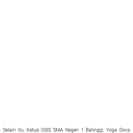
Selain itu, Ketua OSIS SMA Negeri 1 Balinggi, Yoga Dova