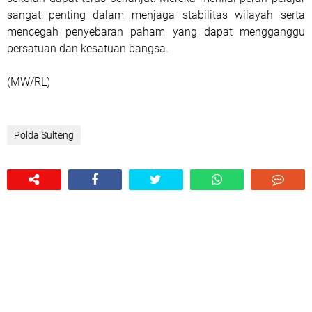
sangat penting dalam menjaga stabilitas wilayah serta
mencegah penyebaran paham yang dapat mengganggu
persatuan dan kesatuan bangsa.
(MW/RL)
Polda Sulteng