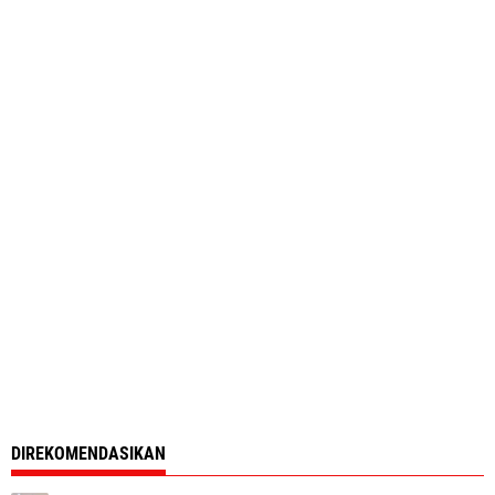
DIREKOMENDASIKAN