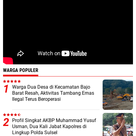
WARGA POPULER
Warga Dua Desa di Kecamatan Bajo
Barat Resah, Aktivitas Tambang Emas
Ilegal Terus Beroperasi
Profil Singkat AKBP Muhammad Yusuf
Usman, Dua Kali Jabat Kapolres di
Lingkup Polda Sulsel