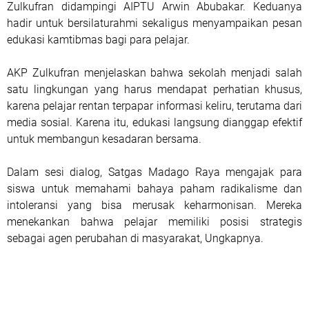
Zulkufran didampingi AIPTU Arwin Abubakar. Keduanya
hadir untuk bersilaturahmi sekaligus menyampaikan pesan
edukasi kamtibmas bagi para pelajar.
AKP Zulkufran menjelaskan bahwa sekolah menjadi salah
satu lingkungan yang harus mendapat perhatian khusus,
karena pelajar rentan terpapar informasi keliru, terutama dari
media sosial. Karena itu, edukasi langsung dianggap efektif
untuk membangun kesadaran bersama.
Dalam sesi dialog, Satgas Madago Raya mengajak para
siswa untuk memahami bahaya paham radikalisme dan
intoleransi yang bisa merusak keharmonisan. Mereka
menekankan bahwa pelajar memiliki posisi strategis
sebagai agen perubahan di masyarakat, Ungkapnya.