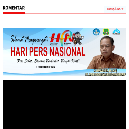
KOMENTAR
Tampilkan