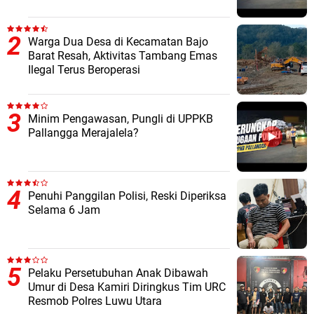
Warga Dua Desa di Kecamatan Bajo
Barat Resah, Aktivitas Tambang Emas
Ilegal Terus Beroperasi
Minim Pengawasan, Pungli di UPPKB
Pallangga Merajalela?
Penuhi Panggilan Polisi, Reski Diperiksa
Selama 6 Jam
Pelaku Persetubuhan Anak Dibawah
Umur di Desa Kamiri Diringkus Tim URC
Resmob Polres Luwu Utara