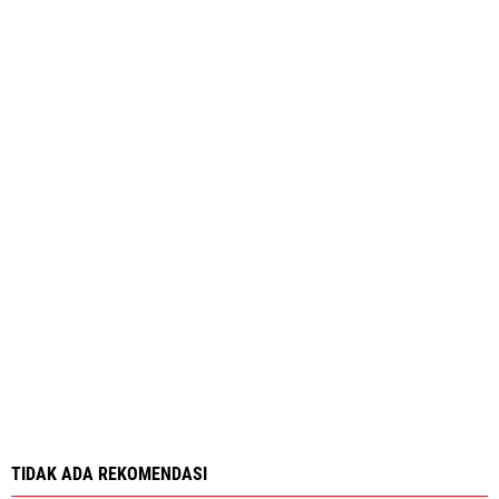
TIDAK ADA REKOMENDASI