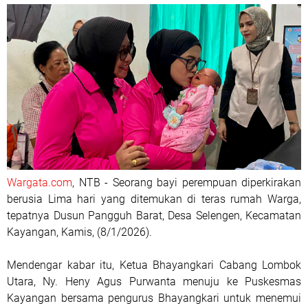
Wargata.com
, NTB - Seorang bayi perempuan diperkirakan
berusia Lima hari yang ditemukan di teras rumah Warga,
tepatnya Dusun Pangguh Barat, Desa Selengen, Kecamatan
Kayangan, Kamis, (8/1/2026).
Mendengar kabar itu, Ketua Bhayangkari Cabang Lombok
Utara, Ny. Heny Agus Purwanta menuju ke Puskesmas
Kayangan bersama pengurus Bhayangkari untuk menemui