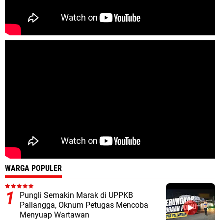
WARGA POPULER
Pungli Semakin Marak di UPPKB
Pallangga, Oknum Petugas Mencoba
Menyuap Wartawan