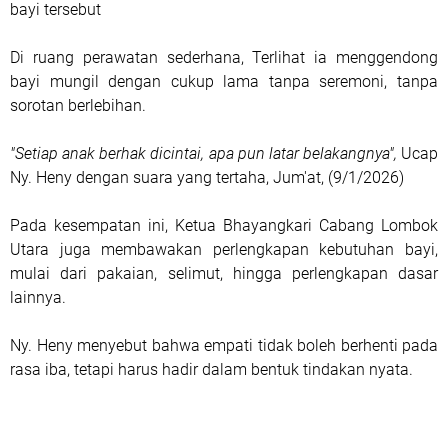
bayi tersebut
Di ruang perawatan sederhana, Terlihat ia menggendong
bayi mungil dengan cukup lama tanpa seremoni, tanpa
sorotan berlebihan.
"Setiap anak berhak dicintai, apa pun latar belakangnya",
Ucap
Ny. Heny dengan suara yang tertaha, Jum'at, (9/1/2026)
Pada kesempatan ini, Ketua Bhayangkari Cabang Lombok
Utara juga membawakan perlengkapan kebutuhan bayi,
mulai dari pakaian, selimut, hingga perlengkapan dasar
lainnya.
Ny. Heny menyebut bahwa empati tidak boleh berhenti pada
rasa iba, tetapi harus hadir dalam bentuk tindakan nyata.