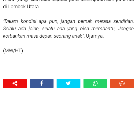
di Lombok Utara.
"Dalam kondisi apa pun, jangan pernah merasa sendirian,
Selalu ada jalan, selalu ada yang bisa membantu, Jangan
korbankan masa depan seorang anak"
, Ujarnya.
(MW/HT)