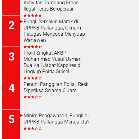
Aktivitas Tambang Emas
Ilegal Terus Beroperasi
Pungli Semakin Marak di
UPPKB Pallangga, Oknum
Petugas Mencoba Menyuap
Wartawan
Profil Singkat AKBP
Muhammad Yusuf Usman,
Dua Kali Jabat Kapolres di
Lingkup Polda Sulsel
Penuhi Panggilan Polisi, Reski
Diperiksa Selama 6 Jam
Minim Pengawasan, Pungli di
UPPKB Pallangga Merajalela?