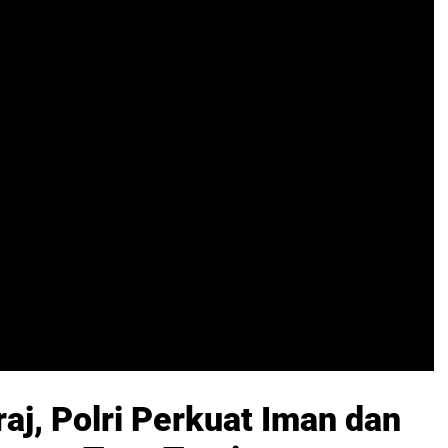
raj, Polri Perkuat Iman dan