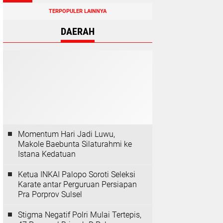
TERPOPULER LAINNYA
DAERAH
Momentum Hari Jadi Luwu,
Makole Baebunta Silaturahmi ke
Istana Kedatuan
Ketua INKAI Palopo Soroti Seleksi
Karate antar Perguruan Persiapan
Pra Porprov Sulsel
Stigma Negatif Polri Mulai Tertepis,