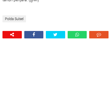
Polda Sulsel