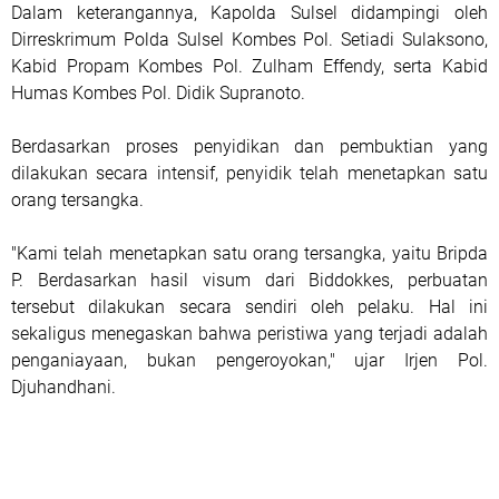
Dalam keterangannya, Kapolda Sulsel didampingi oleh
Dirreskrimum Polda Sulsel Kombes Pol. Setiadi Sulaksono,
Kabid Propam Kombes Pol. Zulham Effendy, serta Kabid
Humas Kombes Pol. Didik Supranoto.
Berdasarkan proses penyidikan dan pembuktian yang
dilakukan secara intensif, penyidik telah menetapkan satu
orang tersangka.
​"Kami telah menetapkan satu orang tersangka, yaitu Bripda
P. Berdasarkan hasil visum dari Biddokkes, perbuatan
tersebut dilakukan secara sendiri oleh pelaku. Hal ini
sekaligus menegaskan bahwa peristiwa yang terjadi adalah
penganiayaan, bukan pengeroyokan," ujar Irjen Pol.
Djuhandhani.