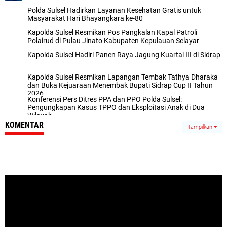
Polda Sulsel Hadirkan Layanan Kesehatan Gratis untuk
Masyarakat Hari Bhayangkara ke-80
Kapolda Sulsel Resmikan Pos Pangkalan Kapal Patroli
Polairud di Pulau Jinato Kabupaten Kepulauan Selayar
Kapolda Sulsel Hadiri Panen Raya Jagung Kuartal III di Sidrap
Kapolda Sulsel Resmikan Lapangan Tembak Tathya Dharaka
dan Buka Kejuaraan Menembak Bupati Sidrap Cup II Tahun
2026
Konferensi Pers Ditres PPA dan PPO Polda Sulsel:
Pengungkapan Kasus TPPO dan Eksploitasi Anak di Dua
Wilayah
KOMENTAR
Tampilkan