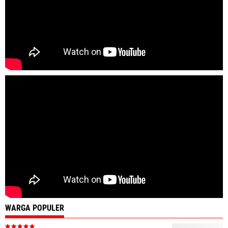
WARGA POPULER