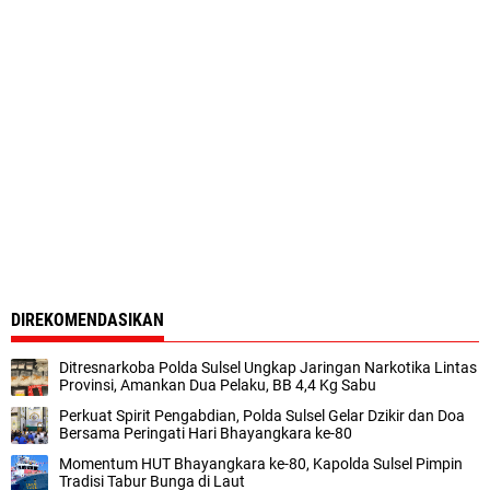
DIREKOMENDASIKAN
Ditresnarkoba Polda Sulsel Ungkap Jaringan Narkotika Lintas
Provinsi, Amankan Dua Pelaku, BB 4,4 Kg Sabu
Perkuat Spirit Pengabdian, Polda Sulsel Gelar Dzikir dan Doa
Bersama Peringati Hari Bhayangkara ke-80
Momentum HUT Bhayangkara ke-80, Kapolda Sulsel Pimpin
Tradisi Tabur Bunga di Laut