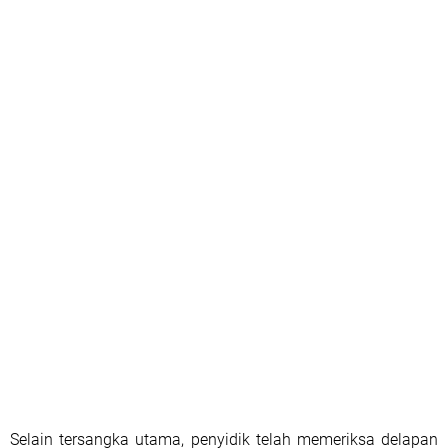
Selain tersangka utama, penyidik telah memeriksa delapan