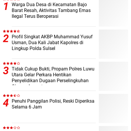
Warga Dua Desa di Kecamatan Bajo
Barat Resah, Aktivitas Tambang Emas
Ilegal Terus Beroperasi
Profil Singkat AKBP Muhammad Yusuf
Usman, Dua Kali Jabat Kapolres di
Lingkup Polda Sulsel
Tidak Cukup Bukti, Propam Polres Luwu
Utara Gelar Perkara Hentikan
Penyelidikan Dugaan Perselingkuhan
Oknum Anggota
Penuhi Panggilan Polisi, Reski Diperiksa
Selama 6 Jam