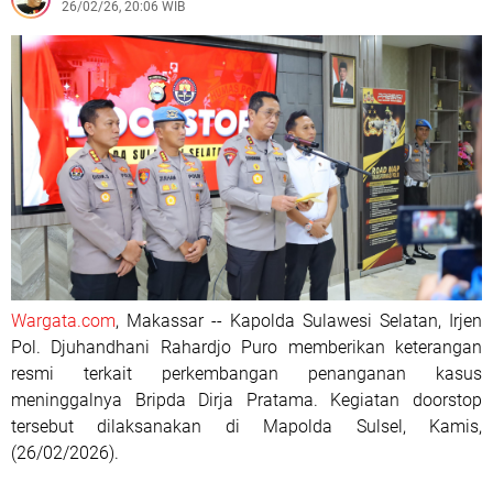
26/02/26, 20:06 WIB
Wargata.com
, Makassar -- Kapolda Sulawesi Selatan, Irjen
Pol. Djuhandhani Rahardjo Puro memberikan keterangan
resmi terkait perkembangan penanganan kasus
meninggalnya Bripda Dirja Pratama. Kegiatan doorstop
tersebut dilaksanakan di Mapolda Sulsel, Kamis,
(26/02/2026).