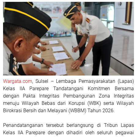
Wargata.com
, Sulsel – Lembaga Pemasyarakatan (Lapas)
Kelas IIA Parepare Tandatangani Komitmen Bersama
dengan Pakta Integritas Pembangunan Zona Integritas
menuju Wilayah Bebas dari Korupsi (WBK) serta Wilayah
Birokrasi Bersih dan Melayani (WBBM) Tahun 2026.
Penandatanganan tersebut berlangsung di Tribun Lapas
Kelas IIA Parepare dengan dihadiri oleh seluruh pegawai