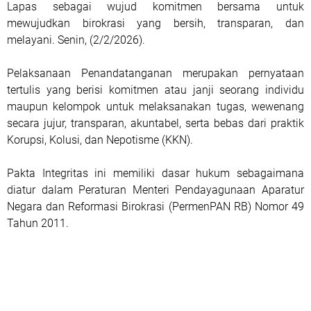
Lapas sebagai wujud komitmen bersama untuk
mewujudkan birokrasi yang bersih, transparan, dan
melayani. Senin, (2/2/2026).
Pelaksanaan Penandatanganan merupakan pernyataan
tertulis yang berisi komitmen atau janji seorang individu
maupun kelompok untuk melaksanakan tugas, wewenang
secara jujur, transparan, akuntabel, serta bebas dari praktik
Korupsi, Kolusi, dan Nepotisme (KKN).
Pakta Integritas ini memiliki dasar hukum sebagaimana
diatur dalam Peraturan Menteri Pendayagunaan Aparatur
Negara dan Reformasi Birokrasi (PermenPAN RB) Nomor 49
Tahun 2011.