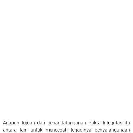
Adapun tujuan dari penandatanganan Pakta Integritas itu
antara lain untuk mencegah terjadinya penyalahgunaan