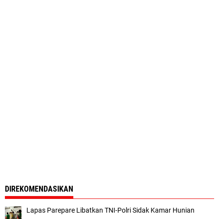
DIREKOMENDASIKAN
Lapas Parepare Libatkan TNI-Polri Sidak Kamar Hunian