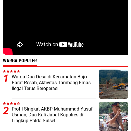
WARGA POPULER
Warga Dua Desa di Kecamatan Bajo
Barat Resah, Aktivitas Tambang Emas
Ilegal Terus Beroperasi
Profil Singkat AKBP Muhammad Yusuf
Usman, Dua Kali Jabat Kapolres di
Lingkup Polda Sulsel