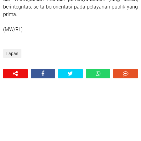
berintegritas, serta berorientasi pada pelayanan publik yang
prima.
(MW/RL)
Lapas