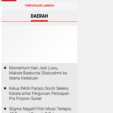
TERPOPULER LAINNYA
DAERAH
Momentum Hari Jadi Luwu,
Makole Baebunta Silaturahmi ke
Istana Kedatuan
Ketua INKAI Palopo Soroti Seleksi
Karate antar Perguruan Persiapan
Pra Porprov Sulsel
Stigma Negatif Polri Mulai Tertepis,