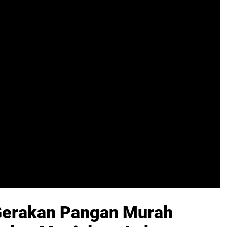
 Gerakan Pangan Murah