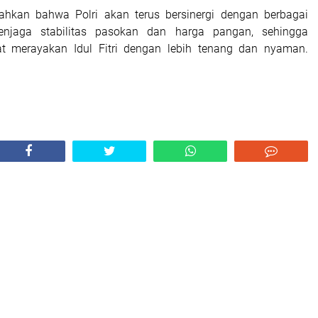
hkan bahwa Polri akan terus bersinergi dengan berbagai
njaga stabilitas pasokan dan harga pangan, sehingga
t merayakan Idul Fitri dengan lebih tenang dan nyaman.