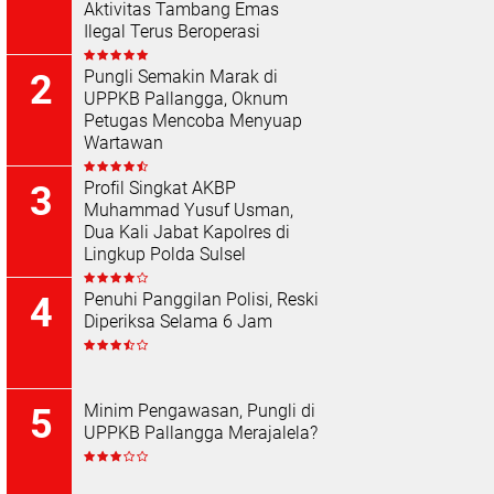
Aktivitas Tambang Emas
Ilegal Terus Beroperasi
Pungli Semakin Marak di
UPPKB Pallangga, Oknum
Petugas Mencoba Menyuap
Wartawan
Profil Singkat AKBP
Muhammad Yusuf Usman,
Dua Kali Jabat Kapolres di
Lingkup Polda Sulsel
Penuhi Panggilan Polisi, Reski
Diperiksa Selama 6 Jam
Minim Pengawasan, Pungli di
UPPKB Pallangga Merajalela?