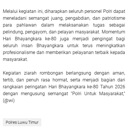
Melalui kegiatan ini, diharapkan seluruh personel Polri dapat
meneladani semangat juang, pengabdian, dan patriotisme
para pahlawan dalam melaksanakan tugas sebagai
pelindung, pengayom, dan pelayan masyarakat. Momentum
Hari Bhayangkara ke-80 juga menjadi pengingat bagi
seluruh insan Bhayangkara untuk terus meningkatkan
profesionalisme dan memberikan pelayanan terbaik kepada
masyarakat.
Kegiatan ziarah rombongan berlangsung dengan aman,
tertib, dan penuh rasa hormat, serta menjadi bagian dari
rangkaian peringatan Hari Bhayangkara ke-80 Tahun 2026
dengan mengusung semangat “Polri Untuk Masyarakat,"
(@wi)
Polres Luwu Timur