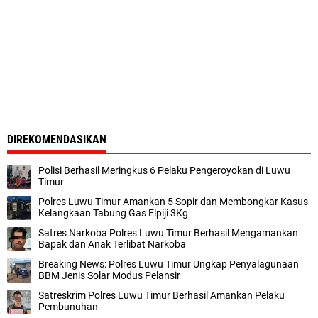
DIREKOMENDASIKAN
Polisi Berhasil Meringkus 6 Pelaku Pengeroyokan di Luwu
Timur
Polres Luwu Timur Amankan 5 Sopir dan Membongkar Kasus
Kelangkaan Tabung Gas Elpiji 3Kg
Satres Narkoba Polres Luwu Timur Berhasil Mengamankan
Bapak dan Anak Terlibat Narkoba
Breaking News: Polres Luwu Timur Ungkap Penyalagunaan
BBM Jenis Solar Modus Pelansir
Satreskrim Polres Luwu Timur Berhasil Amankan Pelaku
Pembunuhan