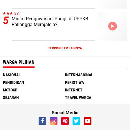
Minim Pengawasan, Pungli di UPPKB
Pallangga Merajalela?
TERPOPULER LAINNYA
WARGA PILIHAN
NASIONAL
INTERNASIONAL
PENDIDIKAN
PERISTIWA
MOTOGP
INTERNET
SEJARAH
TRAVEL WARGA
Social Media