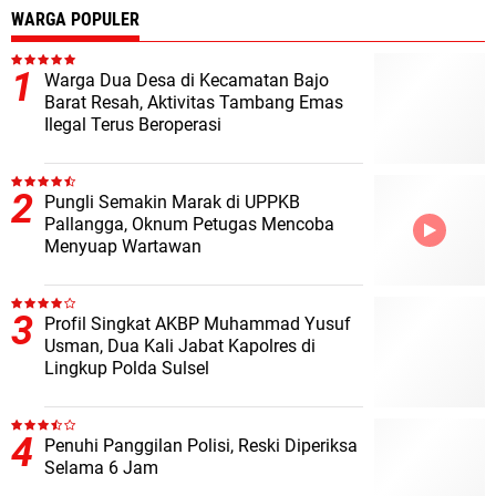
WARGA POPULER
Warga Dua Desa di Kecamatan Bajo
Barat Resah, Aktivitas Tambang Emas
Ilegal Terus Beroperasi
Pungli Semakin Marak di UPPKB
Pallangga, Oknum Petugas Mencoba
Menyuap Wartawan
Profil Singkat AKBP Muhammad Yusuf
Usman, Dua Kali Jabat Kapolres di
Lingkup Polda Sulsel
Penuhi Panggilan Polisi, Reski Diperiksa
Selama 6 Jam