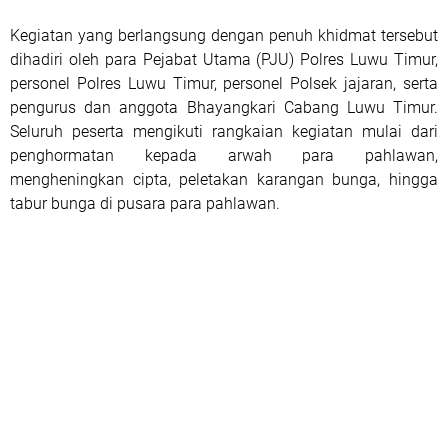
Kegiatan yang berlangsung dengan penuh khidmat tersebut
dihadiri oleh para Pejabat Utama (PJU) Polres Luwu Timur,
personel Polres Luwu Timur, personel Polsek jajaran, serta
pengurus dan anggota Bhayangkari Cabang Luwu Timur.
Seluruh peserta mengikuti rangkaian kegiatan mulai dari
penghormatan kepada arwah para pahlawan,
mengheningkan cipta, peletakan karangan bunga, hingga
tabur bunga di pusara para pahlawan.