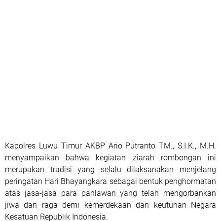
Kapolres Luwu Timur AKBP Ario Putranto TM., S.I.K., M.H.
menyampaikan bahwa kegiatan ziarah rombongan ini
merupakan tradisi yang selalu dilaksanakan menjelang
peringatan Hari Bhayangkara sebagai bentuk penghormatan
atas jasa-jasa para pahlawan yang telah mengorbankan
jiwa dan raga demi kemerdekaan dan keutuhan Negara
Kesatuan Republik Indonesia.