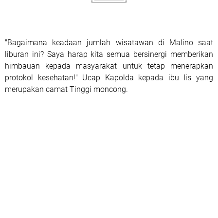
"Bagaimana keadaan jumlah wisatawan di Malino saat
liburan ini? Saya harap kita semua bersinergi memberikan
himbauan kepada masyarakat untuk tetap menerapkan
protokol kesehatan!" Ucap Kapolda kepada ibu Iis yang
merupakan camat Tinggi moncong.