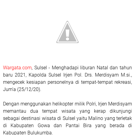
Wargata.com
, Sulsel - Menghadapi liburan Natal dan tahun
baru 2021, Kapolda Sulsel Irjen Pol. Drs. Merdisyam M.si.,
mengecek kesiapan personelnya di tempat-tempat rekreasi,
Jum'a (25/12/20).
Dengan menggunakan helikopter milik Polri, Irjen Merdisyam
memantau dua tempat wisata yang kerap dikunjungi
sebagai destinasi wisata di Sulsel yaitu Malino yang terletak
di Kabupaten Gowa dan Pantai Bira yang berada di
Kabupaten Bulukumba.