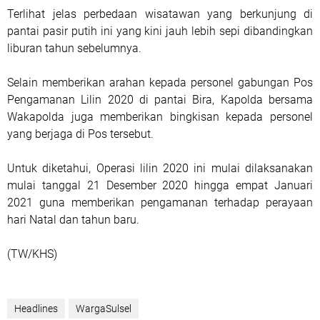
Terlihat jelas perbedaan wisatawan yang berkunjung di
pantai pasir putih ini yang kini jauh lebih sepi dibandingkan
liburan tahun sebelumnya.
Selain memberikan arahan kepada personel gabungan Pos
Pengamanan Lilin 2020 di pantai Bira, Kapolda bersama
Wakapolda juga memberikan bingkisan kepada personel
yang berjaga di Pos tersebut.
Untuk diketahui, Operasi lilin 2020 ini mulai dilaksanakan
mulai tanggal 21 Desember 2020 hingga empat Januari
2021 guna memberikan pengamanan terhadap perayaan
hari Natal dan tahun baru.
(TW/KHS)
Headlines
WargaSulsel