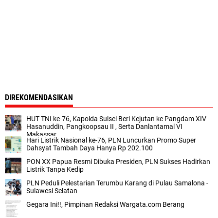
DIREKOMENDASIKAN
HUT TNI ke-76, Kapolda Sulsel Beri Kejutan ke Pangdam XIV
Hasanuddin, Pangkoopsau II , Serta Danlantamal VI
Makassar
Hari Listrik Nasional ke-76, PLN Luncurkan Promo Super
Dahsyat Tambah Daya Hanya Rp 202.100
PON XX Papua Resmi Dibuka Presiden, PLN Sukses Hadirkan
Listrik Tanpa Kedip
PLN Peduli Pelestarian Terumbu Karang di Pulau Samalona -
Sulawesi Selatan
Gegara Ini!!, Pimpinan Redaksi Wargata.com Berang