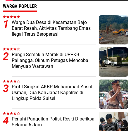
WARGA POPULER
Warga Dua Desa di Kecamatan Bajo
Barat Resah, Aktivitas Tambang Emas
Ilegal Terus Beroperasi
Pungli Semakin Marak di UPPKB
Pallangga, Oknum Petugas Mencoba
Menyuap Wartawan
Profil Singkat AKBP Muhammad Yusuf
Usman, Dua Kali Jabat Kapolres di
Lingkup Polda Sulsel
Penuhi Panggilan Polisi, Reski Diperiksa
Selama 6 Jam