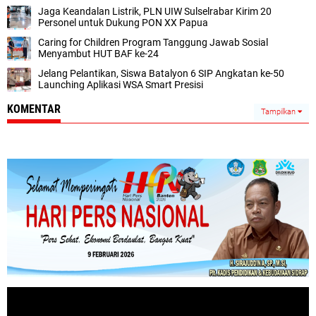
Jaga Keandalan Listrik, PLN UIW Sulselrabar Kirim 20
Personel untuk Dukung PON XX Papua
Caring for Children Program Tanggung Jawab Sosial
Menyambut HUT BAF ke-24
Jelang Pelantikan, Siswa Batalyon 6 SIP Angkatan ke-50
Launching Aplikasi WSA Smart Presisi
KOMENTAR
Tampilkan