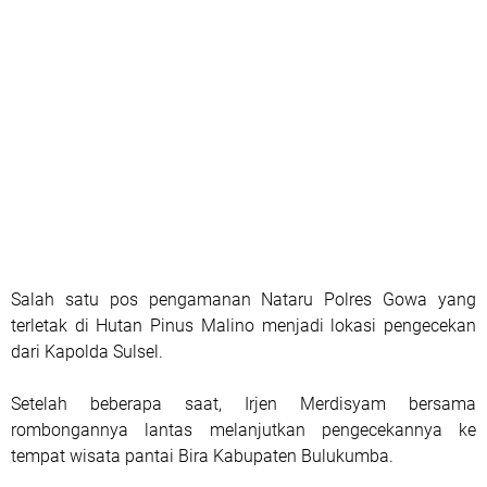
Salah satu pos pengamanan Nataru Polres Gowa yang
terletak di Hutan Pinus Malino menjadi lokasi pengecekan
dari Kapolda Sulsel.
Setelah beberapa saat, Irjen Merdisyam bersama
rombongannya lantas melanjutkan pengecekannya ke
tempat wisata pantai Bira Kabupaten Bulukumba.