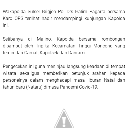
Wakapolda Sulsel Brigjen Pol Drs Halim Pagarra bersama
Karo OPS terlihat hadir mendampingi kunjungan Kapolda
ini.
Setibanya di Malino, Kapolda bersama rombongan
disambut oleh Tripika Kecamatan Tinggi Moncong yang
terdiri dari Camat, Kapolsek dan Danramil.
Pengecekan ini guna meninjau langsung keadaan di tempat
wisata sekaligus memberikan petunjuk arahan kepada
personelnya dalam menghadapi masa liburan Natal dan
tahun baru (Nataru) dimasa Pandemi Covid-19.