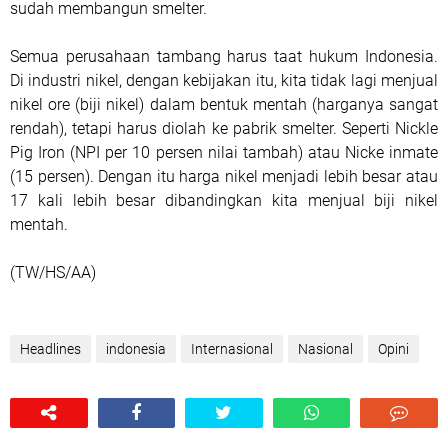
sudah membangun smelter.
Semua perusahaan tambang harus taat hukum Indonesia.
Di industri nikel, dengan kebijakan itu, kita tidak lagi menjual
nikel ore (biji nikel) dalam bentuk mentah (harganya sangat
rendah), tetapi harus diolah ke pabrik smelter. Seperti Nickle
Pig Iron (NPI per 10 persen nilai tambah) atau Nicke inmate
(15 persen). Dengan itu harga nikel menjadi lebih besar atau
17 kali lebih besar dibandingkan kita menjual biji nikel
mentah.
(TW/HS/AA)
Headlines
indonesia
Internasional
Nasional
Opini