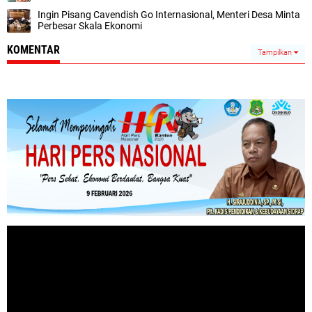
Ingin Pisang Cavendish Go Internasional, Menteri Desa Minta
Perbesar Skala Ekonomi
KOMENTAR
Tampilkan