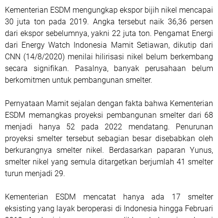
Kementerian ESDM mengungkap ekspor bijih nikel mencapai
30 juta ton pada 2019. Angka tersebut naik 36,36 persen
dari ekspor sebelumnya, yakni 22 juta ton. Pengamat Energi
dari Energy Watch Indonesia Mamit Setiawan, dikutip dari
CNN (14/8/2020) menilai hilirisasi nikel belum berkembang
secara signifikan. Pasalnya, banyak perusahaan belum
berkomitmen untuk pembangunan smelter.
Pernyataan Mamit sejalan dengan fakta bahwa Kementerian
ESDM memangkas proyeksi pembangunan smelter dari 68
menjadi hanya 52 pada 2022 mendatang. Penurunan
proyeksi smelter tersebut sebagian besar disebabkan oleh
berkurangnya smelter nikel. Berdasarkan paparan Yunus,
smelter nikel yang semula ditargetkan berjumlah 41 smelter
turun menjadi 29.
Kementerian ESDM mencatat hanya ada 17 smelter
eksisting yang layak beroperasi di Indonesia hingga Februari