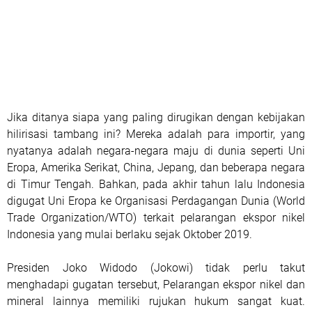
Jika ditanya siapa yang paling dirugikan dengan kebijakan
hilirisasi tambang ini? Mereka adalah para importir, yang
nyatanya adalah negara-negara maju di dunia seperti Uni
Eropa, Amerika Serikat, China, Jepang, dan beberapa negara
di Timur Tengah. Bahkan, pada akhir tahun lalu Indonesia
digugat Uni Eropa ke Organisasi Perdagangan Dunia (World
Trade Organization/WTO) terkait pelarangan ekspor nikel
Indonesia yang mulai berlaku sejak Oktober 2019.
Presiden Joko Widodo (Jokowi) tidak perlu takut
menghadapi gugatan tersebut, Pelarangan ekspor nikel dan
mineral lainnya memiliki rujukan hukum sangat kuat.