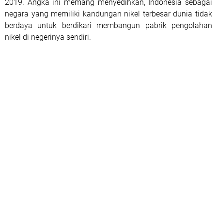
2019. Angka ini memang menyedihkan, Indonesia sebagai
negara yang memiliki kandungan nikel terbesar dunia tidak
berdaya untuk berdikari membangun pabrik pengolahan
nikel di negerinya sendiri.