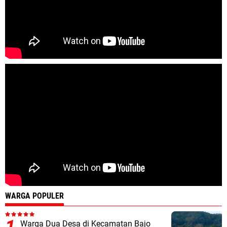
WARGA POPULER
Warga Dua Desa di Kecamatan Bajo