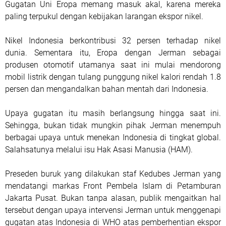
Gugatan Uni Eropa memang masuk akal, karena mereka
paling terpukul dengan kebijakan larangan ekspor nikel.
Nikel Indonesia berkontribusi 32 persen terhadap nikel
dunia. Sementara itu, Eropa dengan Jerman sebagai
produsen otomotif utamanya saat ini mulai mendorong
mobil listrik dengan tulang punggung nikel kalori rendah 1.8
persen dan mengandalkan bahan mentah dari Indonesia.
Upaya gugatan itu masih berlangsung hingga saat ini.
Sehingga, bukan tidak mungkin pihak Jerman menempuh
berbagai upaya untuk menekan Indonesia di tingkat global.
Salahsatunya melalui isu Hak Asasi Manusia (HAM).
Preseden buruk yang dilakukan staf Kedubes Jerman yang
mendatangi markas Front Pembela Islam di Petamburan
Jakarta Pusat. Bukan tanpa alasan, publik mengaitkan hal
tersebut dengan upaya intervensi Jerman untuk menggenapi
gugatan atas Indonesia di WHO atas pemberhentian ekspor