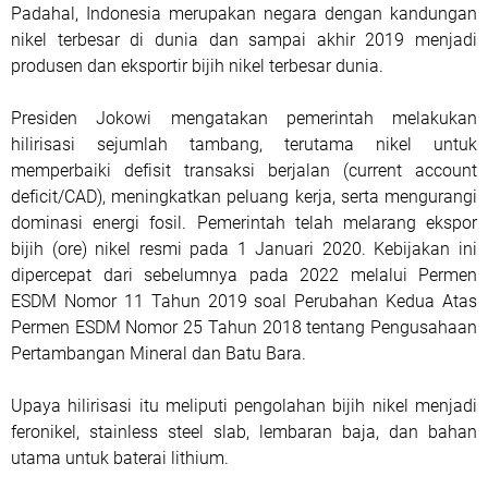
Padahal, Indonesia merupakan negara dengan kandungan
nikel terbesar di dunia dan sampai akhir 2019 menjadi
produsen dan eksportir bijih nikel terbesar dunia.
Presiden Jokowi mengatakan pemerintah melakukan
hilirisasi sejumlah tambang, terutama nikel untuk
memperbaiki defisit transaksi berjalan (current account
deficit/CAD), meningkatkan peluang kerja, serta mengurangi
dominasi energi fosil. Pemerintah telah melarang ekspor
bijih (ore) nikel resmi pada 1 Januari 2020. Kebijakan ini
dipercepat dari sebelumnya pada 2022 melalui Permen
ESDM Nomor 11 Tahun 2019 soal Perubahan Kedua Atas
Permen ESDM Nomor 25 Tahun 2018 tentang Pengusahaan
Pertambangan Mineral dan Batu Bara.
Upaya hilirisasi itu meliputi pengolahan bijih nikel menjadi
feronikel, stainless steel slab, lembaran baja, dan bahan
utama untuk baterai lithium.