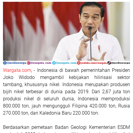
Wargata.com
, - Indonesia di bawah pemerintahan Presiden
Joko Widodo mengambil kebijakan hilirisasi sektor
tambang, khususnya nikel. Indonesia merupakan produsen
bijih nikel terbesar di dunia pada 2019. Dari 2,67 juta ton
produksi nikel di seluruh dunia, Indonesia memproduksi
800.000 ton, jauh mengungguli Filipina 420.000 ton, Rusia
270.000 ton, dan Kaledonia Baru 220.000 ton.
Berdasarkan pemetaan Badan Geologi Kementerian ESDM