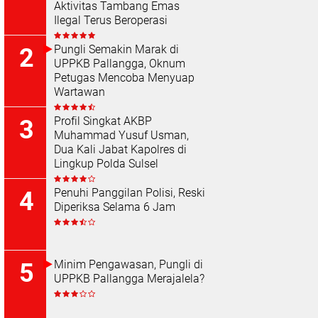
Aktivitas Tambang Emas
Ilegal Terus Beroperasi
Pungli Semakin Marak di
UPPKB Pallangga, Oknum
Petugas Mencoba Menyuap
Wartawan
Profil Singkat AKBP
Muhammad Yusuf Usman,
Dua Kali Jabat Kapolres di
Lingkup Polda Sulsel
Penuhi Panggilan Polisi, Reski
Diperiksa Selama 6 Jam
Minim Pengawasan, Pungli di
UPPKB Pallangga Merajalela?