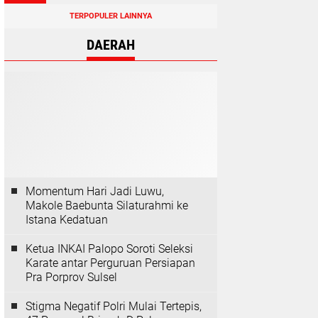
TERPOPULER LAINNYA
DAERAH
Momentum Hari Jadi Luwu,
Makole Baebunta Silaturahmi ke
Istana Kedatuan
Ketua INKAI Palopo Soroti Seleksi
Karate antar Perguruan Persiapan
Pra Porprov Sulsel
Stigma Negatif Polri Mulai Tertepis,