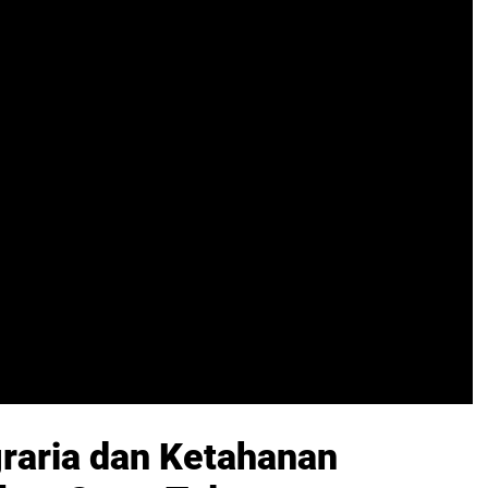
raria dan Ketahanan