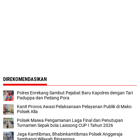
DIREKOMENDASIKAN
Polres Enrekang Sambut Pejabat Baru Kapolres dengan Tari
Paduppa dan Pedang Pora
Kanit Provos Awasi Pelaksanaan Pelayanan Publik di Mako
Polsek Alla
Polsek Maiwa Pengamanan Laga Final dan Penutupan
Turnamen Sepak bola Laissong CUP I Tahun 2026
Jaga Kamtibmas, Bhabinkamtibmas Polsek Anggeraja
Sambangi Wilayah Binaannya