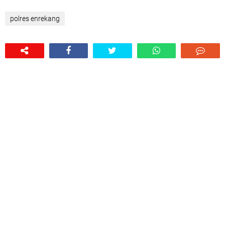
polres enrekang