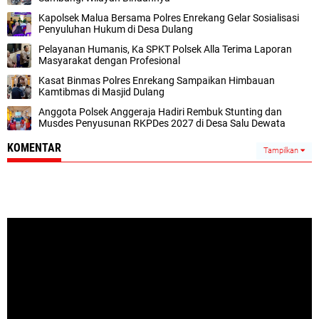
Kapolsek Malua Bersama Polres Enrekang Gelar Sosialisasi
Penyuluhan Hukum di Desa Dulang
Pelayanan Humanis, Ka SPKT Polsek Alla Terima Laporan
Masyarakat dengan Profesional
Kasat Binmas Polres Enrekang Sampaikan Himbauan
Kamtibmas di Masjid Dulang
Anggota Polsek Anggeraja Hadiri Rembuk Stunting dan
Musdes Penyusunan RKPDes 2027 di Desa Salu Dewata
KOMENTAR
Tampilkan