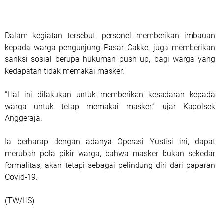
Dalam kegiatan tersebut, personel memberikan imbauan
kepada warga pengunjung Pasar Cakke, juga memberikan
sanksi sosial berupa hukuman push up, bagi warga yang
kedapatan tidak memakai masker.
“Hal ini dilakukan untuk memberikan kesadaran kepada
warga untuk tetap memakai masker,” ujar Kapolsek
Anggeraja.
Ia berharap dengan adanya Operasi Yustisi ini, dapat
merubah pola pikir warga, bahwa masker bukan sekedar
formalitas, akan tetapi sebagai pelindung diri dari paparan
Covid-19.
(TW/HS)