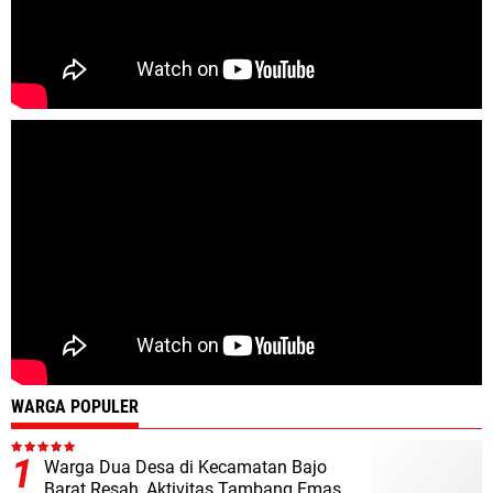
WARGA POPULER
Warga Dua Desa di Kecamatan Bajo
Barat Resah, Aktivitas Tambang Emas