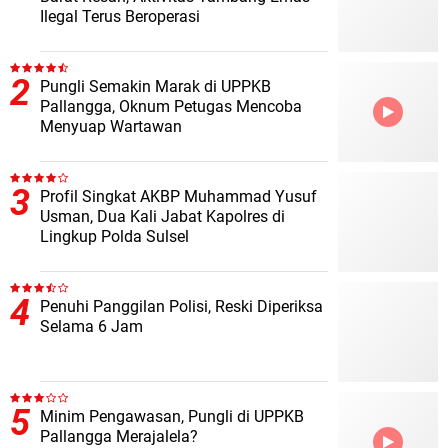
Ilegal Terus Beroperasi
Pungli Semakin Marak di UPPKB
Pallangga, Oknum Petugas Mencoba
Menyuap Wartawan
Profil Singkat AKBP Muhammad Yusuf
Usman, Dua Kali Jabat Kapolres di
Lingkup Polda Sulsel
Penuhi Panggilan Polisi, Reski Diperiksa
Selama 6 Jam
Minim Pengawasan, Pungli di UPPKB
Pallangga Merajalela?