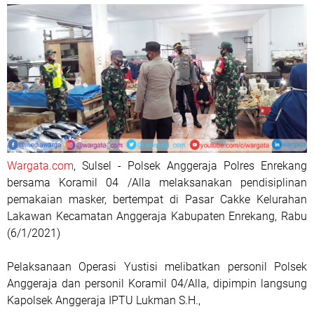
Wargata.com
, Sulsel - Polsek Anggeraja Polres Enrekang
bersama Koramil 04 /Alla melaksanakan pendisiplinan
pemakaian masker, bertempat di Pasar Cakke Kelurahan
Lakawan Kecamatan Anggeraja Kabupaten Enrekang, Rabu
(6/1/2021)
Pelaksanaan Operasi Yustisi melibatkan personil Polsek
Anggeraja dan personil Koramil 04/Alla, dipimpin langsung
Kapolsek Anggeraja IPTU Lukman S.H.,