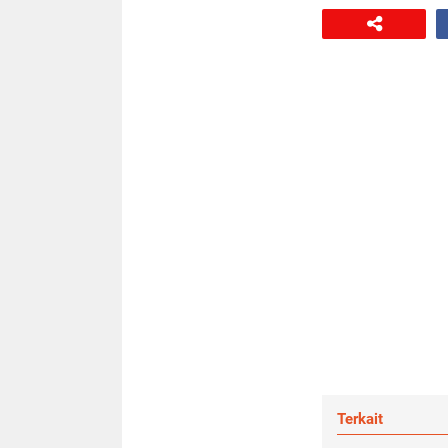
Terkait