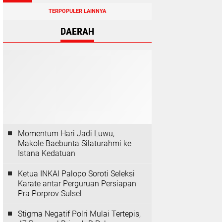
TERPOPULER LAINNYA
DAERAH
Momentum Hari Jadi Luwu,
Makole Baebunta Silaturahmi ke
Istana Kedatuan
Ketua INKAI Palopo Soroti Seleksi
Karate antar Perguruan Persiapan
Pra Porprov Sulsel
Stigma Negatif Polri Mulai Tertepis,