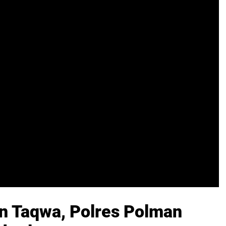
n Taqwa, Polres Polman