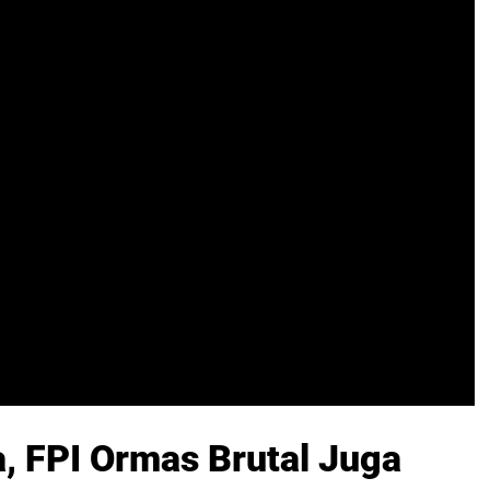
, FPI Ormas Brutal Juga