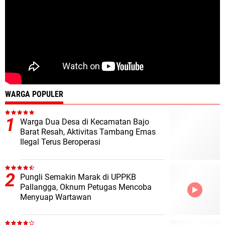
WARGA POPULER
Warga Dua Desa di Kecamatan Bajo
Barat Resah, Aktivitas Tambang Emas
Ilegal Terus Beroperasi
Pungli Semakin Marak di UPPKB
Pallangga, Oknum Petugas Mencoba
Menyuap Wartawan