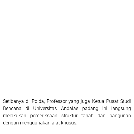
Setibanya di Polda, Professor yang juga Ketua Pusat Studi
Bencana di Universitas Andalas padang ini langsung
melakukan pemeriksaan struktur tanah dan bangunan
dengan menggunakan alat khusus.