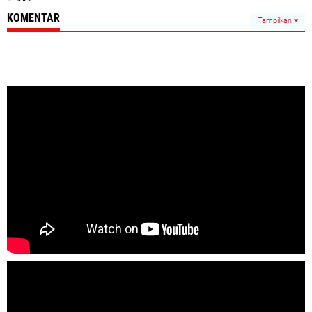
KOMENTAR
Tampilkan