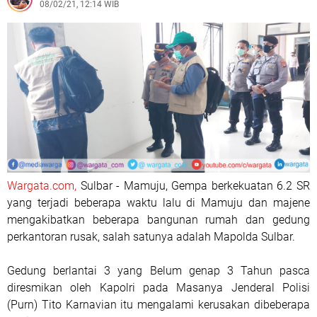
08/02/21, 12:14 WIB
Wargata.com,
Sulbar - Mamuju, Gempa berkekuatan 6.2 SR
yang terjadi beberapa waktu lalu di Mamuju dan majene
mengakibatkan beberapa bangunan rumah dan gedung
perkantoran rusak, salah satunya adalah Mapolda Sulbar.
Gedung berlantai 3 yang Belum genap 3 Tahun pasca
diresmikan oleh Kapolri pada Masanya Jenderal Polisi
(Purn) Tito Karnavian itu mengalami kerusakan dibeberapa