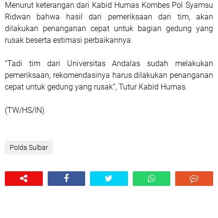
Menurut keterangan dari Kabid Humas Kombes Pol Syamsu
Ridwan bahwa hasil dari pemeriksaan dari tim, akan
dilakukan penanganan cepat untuk bagian gedung yang
rusak beserta estimasi perbaikannya.
“Tadi tim dari Universitas Andalas sudah melakukan
pemeriksaan, rekomendasinya harus dilakukan penanganan
cepat untuk gedung yang rusak”, Tutur Kabid Humas.
(TW/HS/IN)
Polda Sulbar