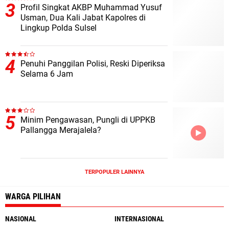
Profil Singkat AKBP Muhammad Yusuf
Usman, Dua Kali Jabat Kapolres di
Lingkup Polda Sulsel
Penuhi Panggilan Polisi, Reski Diperiksa
Selama 6 Jam
Minim Pengawasan, Pungli di UPPKB
Pallangga Merajalela?
TERPOPULER LAINNYA
WARGA PILIHAN
NASIONAL
INTERNASIONAL