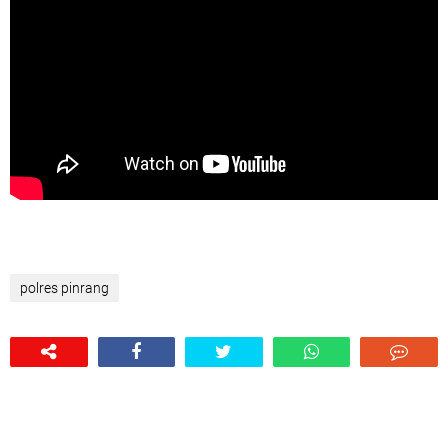
polres pinrang