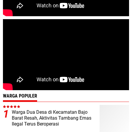
WARGA POPULER
Warga Dua Desa di Kecamatan Bajo
Barat Resah, Aktivitas Tambang Emas
Ilegal Terus Beroperasi