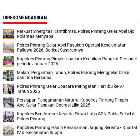
DIREKOMENDASIKAN
Perkuat Sinergitas Kamtibmas, ‎Polres Pinrang Gelar Apel Ojol
Polantas Menyapa
Polres Pinrang Gelar Apel Pasukan Operasi Keselamatan
Pallawa 2026, Berikut Sasarannya
Kapolres Pinrang Pimpin Upacara Kenaikan Pangkat Personel
periode Januari 2026
Malam Pergantian Tahun, Polres Pinrang Menggelar Dzikir
dan Doa Bersama
Polres Pinrang Gelar Upacara Peringatan Hari Ibu ke-97
Tahun 2025
Persiapan Pengamanan Nataru, ‎Kapolres Pinrang Pimpin
Apel Gelar Pasukan Operasi Lilin 2025
Kapolres Beri Arahan Kepada Siswa Latja SPN Polda Sulsel di
Polres Pinrang
Kapolres Pinrang Hadiri Penanaman Jagung Serentak Kuartal
IV di Kecamatan Suppa