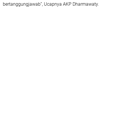
bertanggungjawab”, Ucapnya AKP Dharmawaty.