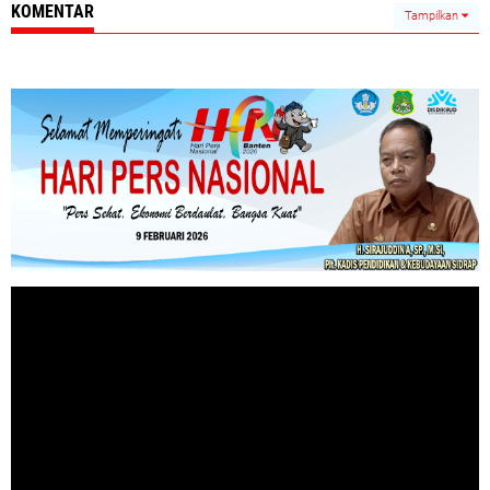
KOMENTAR
Tampilkan