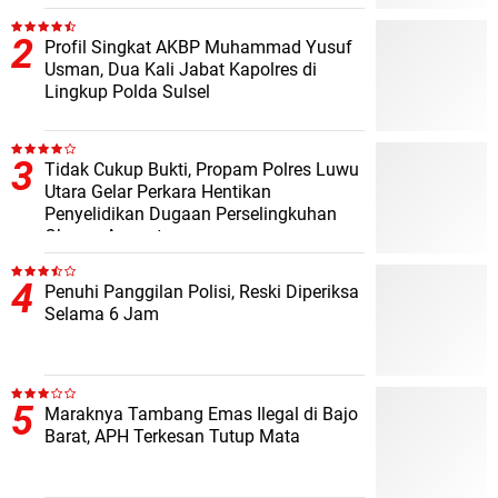
Profil Singkat AKBP Muhammad Yusuf
Usman, Dua Kali Jabat Kapolres di
Lingkup Polda Sulsel
Tidak Cukup Bukti, Propam Polres Luwu
Utara Gelar Perkara Hentikan
Penyelidikan Dugaan Perselingkuhan
Oknum Anggota
Penuhi Panggilan Polisi, Reski Diperiksa
Selama 6 Jam
Maraknya Tambang Emas Ilegal di Bajo
Barat, APH Terkesan Tutup Mata