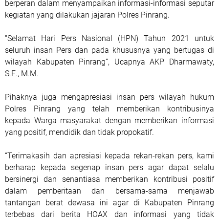
berperan dalam menyampaikan informasi-informasi seputar
kegiatan yang dilakukan jajaran Polres Pinrang.
"Selamat Hari Pers Nasional (HPN) Tahun 2021 untuk
seluruh insan Pers dan pada khususnya yang bertugas di
wilayah Kabupaten Pinrang”, Ucapnya AKP Dharmawaty,
S.E., M.M.
Pihaknya juga mengapresiasi insan pers wilayah hukum
Polres Pinrang yang telah memberikan kontribusinya
kepada Warga masyarakat dengan memberikan informasi
yang positif, mendidik dan tidak propokatif.
“Terimakasih dan apresiasi kepada rekan-rekan pers, kami
berharap kepada segenap insan pers agar dapat selalu
bersinergi dan senantiasa memberikan kontribusi positif
dalam pemberitaan dan bersama-sama menjawab
tantangan berat dewasa ini agar di Kabupaten Pinrang
terbebas dari berita HOAX dan informasi yang tidak