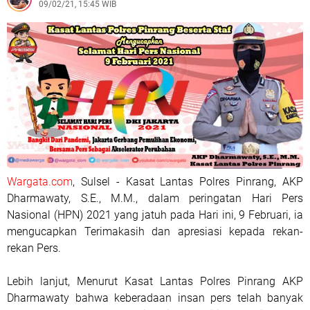
09/02/21, 15:45 WIB
Wargata.com
, Sulsel - Kasat Lantas Polres Pinrang, AKP
Dharmawaty, S.E., M.M., dalam peringatan Hari Pers
Nasional (HPN) 2021 yang jatuh pada Hari ini, 9 Februari, ia
mengucapkan Terimakasih dan apresiasi kepada rekan-
rekan Pers.
Lebih lanjut, Menurut Kasat Lantas Polres Pinrang AKP
Dharmawaty bahwa keberadaan insan pers telah banyak