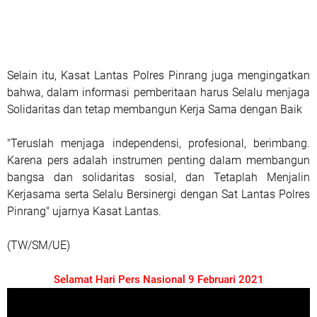
Selain itu, Kasat Lantas Polres Pinrang juga mengingatkan
bahwa, dalam informasi pemberitaan harus Selalu menjaga
Solidaritas dan tetap membangun Kerja Sama dengan Baik
"Teruslah menjaga independensi, profesional, berimbang.
Karena pers adalah instrumen penting dalam membangun
bangsa dan solidaritas sosial, dan Tetaplah Menjalin
Kerjasama serta Selalu Bersinergi dengan Sat Lantas Polres
Pinrang" ujarnya Kasat Lantas.
(TW/SM/UE)
Selamat Hari Pers Nasional 9 Februari 2021