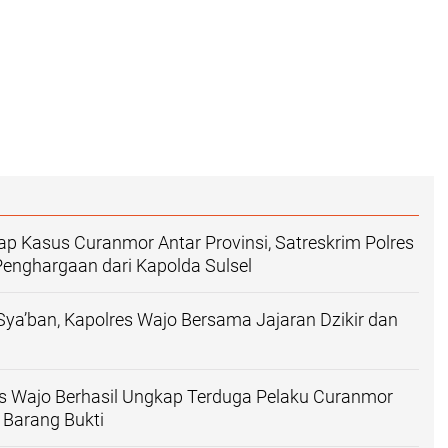
ap Kasus Curanmor Antar Provinsi, Satreskrim Polres
enghargaan dari Kapolda Sulsel
ya’ban, Kapolres Wajo Bersama Jajaran Dzikir dan
s Wajo Berhasil Ungkap Terduga Pelaku Curanmor
Barang Bukti