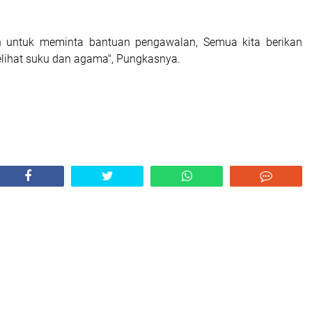
 untuk meminta bantuan pengawalan, Semua kita berikan
lihat suku dan agama", Pungkasnya.