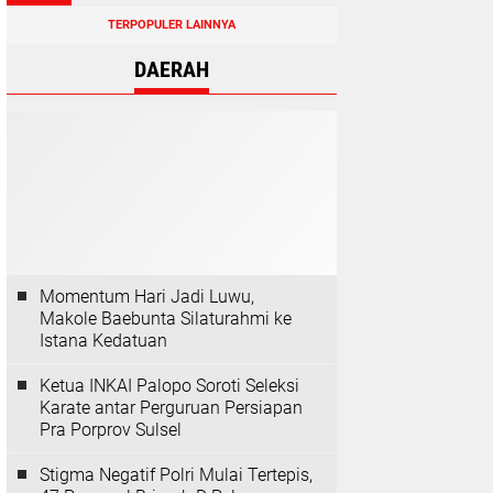
TERPOPULER LAINNYA
DAERAH
Momentum Hari Jadi Luwu,
Makole Baebunta Silaturahmi ke
Istana Kedatuan
Ketua INKAI Palopo Soroti Seleksi
Karate antar Perguruan Persiapan
Pra Porprov Sulsel
Stigma Negatif Polri Mulai Tertepis,