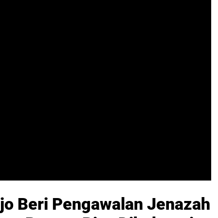
ajo Beri Pengawalan Jenazah