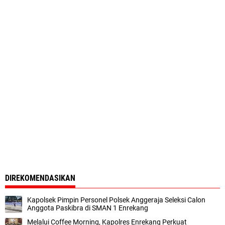
DIREKOMENDASIKAN
Kapolsek Pimpin Personel Polsek Anggeraja Seleksi Calon
Anggota Paskibra di SMAN 1 Enrekang
Melalui Coffee Morning, Kapolres Enrekang Perkuat