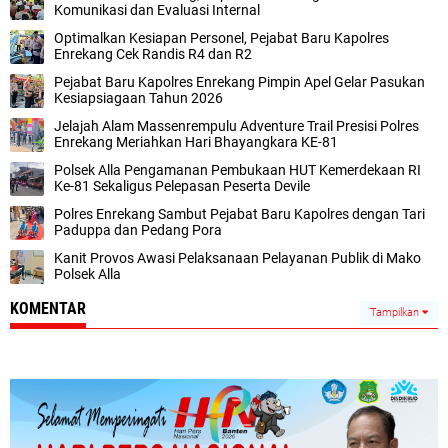
Komunikasi dan Evaluasi Internal
Optimalkan Kesiapan Personel, Pejabat Baru Kapolres
Enrekang Cek Randis R4 dan R2
Pejabat Baru Kapolres Enrekang Pimpin Apel Gelar Pasukan
Kesiapsiagaan Tahun 2026
Jelajah Alam Massenrempulu Adventure Trail Presisi Polres
Enrekang Meriahkan Hari Bhayangkara KE-81
Polsek Alla Pengamanan Pembukaan HUT Kemerdekaan RI
Ke-81 Sekaligus Pelepasan Peserta Devile
Polres Enrekang Sambut Pejabat Baru Kapolres dengan Tari
Paduppa dan Pedang Pora
Kanit Provos Awasi Pelaksanaan Pelayanan Publik di Mako
Polsek Alla
KOMENTAR
Tampilkan