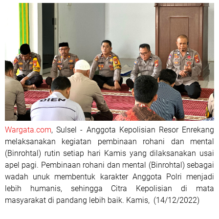
Wargata.com
, Sulsel - Anggota Kepolisian Resor Enrekang
melaksanakan kegiatan pembinaan rohani dan mental
(Binrohtal) rutin setiap hari Kamis yang dilaksanakan usai
apel pagi. Pembinaan rohani dan mental (Binrohtal) sebagai
wadah unuk membentuk karakter Anggota Polri menjadi
lebih humanis, sehingga Citra Kepolisian di mata
masyarakat di pandang lebih baik. Kamis, (14/12/2022)