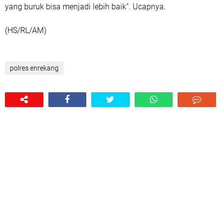
yang buruk bisa menjadi lebih baik”. Ucapnya.
(HS/RL/AM)
polres enrekang