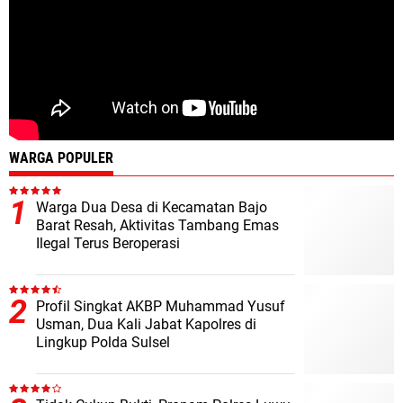
WARGA POPULER
Warga Dua Desa di Kecamatan Bajo
Barat Resah, Aktivitas Tambang Emas
Ilegal Terus Beroperasi
Profil Singkat AKBP Muhammad Yusuf
Usman, Dua Kali Jabat Kapolres di
Lingkup Polda Sulsel