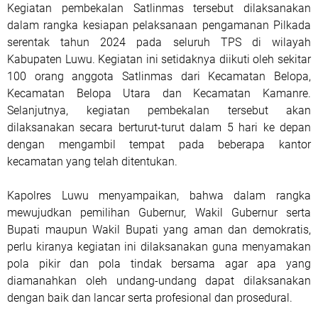
Kegiatan pembekalan Satlinmas tersebut dilaksanakan
dalam rangka kesiapan pelaksanaan pengamanan Pilkada
serentak tahun 2024 pada seluruh TPS di wilayah
Kabupaten Luwu. Kegiatan ini setidaknya diikuti oleh sekitar
100 orang anggota Satlinmas dari Kecamatan Belopa,
Kecamatan Belopa Utara dan Kecamatan Kamanre.
Selanjutnya, kegiatan pembekalan tersebut akan
dilaksanakan secara berturut-turut dalam 5 hari ke depan
dengan mengambil tempat pada beberapa kantor
kecamatan yang telah ditentukan.
Kapolres Luwu menyampaikan, bahwa dalam rangka
mewujudkan pemilihan Gubernur, Wakil Gubernur serta
Bupati maupun Wakil Bupati yang aman dan demokratis,
perlu kiranya kegiatan ini dilaksanakan guna menyamakan
pola pikir dan pola tindak bersama agar apa yang
diamanahkan oleh undang-undang dapat dilaksanakan
dengan baik dan lancar serta profesional dan prosedural.