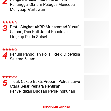
Pallangga, Oknum Petugas Mencoba
Menyuap Wartawan
Profil Singkat AKBP Muhammad Yusuf
Usman, Dua Kali Jabat Kapolres di
Lingkup Polda Sulsel
Penuhi Panggilan Polisi, Reski Diperiksa
Selama 6 Jam
Tidak Cukup Bukti, Propam Polres Luwu
Utara Gelar Perkara Hentikan
Penyelidikan Dugaan Perselingkuhan
Oknum Anggota
TERPOPULER LAINNYA