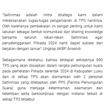
"Satlinmas adalah mitra strategis kami dalam
melaksanakan tugas-tugas pengamanan di TPS nantinya,
Oleh karenanya pembekalan ini sangat penting untuk kami
lakukan sebagai bentuk komunikasi dan sharing knowledge
bersama seluruh rekan-rekan Satlinmas agar
penyelenggaraan Pilkada 2024 nanti dapat sukses dan
berjalan dengan lancar", Ungkap AKBP Arisandi.
Sebagaimana diketahui, bahwa terdapat setidaknya 690
TPS yang akan disiapkan dalam rangka pemungutan suara
pada perhelatan Pilkada serentak 2024 di Kabupaten Luwu
dan di setiap TPS akan diamankan oleh 2 personel
Satlinmas yang ditetapkan oleh PPS (Panitia Pemungutan
Suara) guna menjaga ketentraman, keamanan dan
ketertiban serta berkoordinasi dengan instansi terkait di
setiap TPS tersebut.