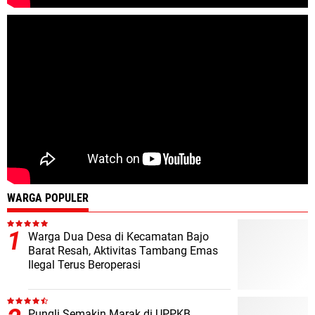
WARGA POPULER
Warga Dua Desa di Kecamatan Bajo
Barat Resah, Aktivitas Tambang Emas
Ilegal Terus Beroperasi
Pungli Semakin Marak di UPPKB