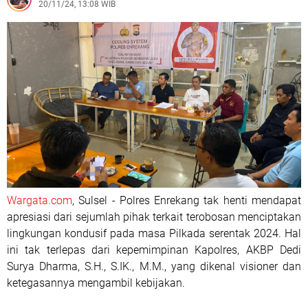
20/11/24, 13:08 WIB
Wargata.com
, Sulsel - Polres Enrekang tak henti mendapat
apresiasi dari sejumlah pihak terkait terobosan menciptakan
lingkungan kondusif pada masa Pilkada serentak 2024. Hal
ini tak terlepas dari kepemimpinan Kapolres, AKBP Dedi
Surya Dharma, S.H., S.IK., M.M., yang dikenal visioner dan
ketegasannya mengambil kebijakan.