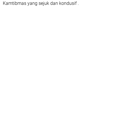
Kamtibmas yang sejuk dan kondusif .