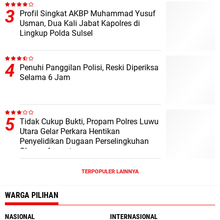
Profil Singkat AKBP Muhammad Yusuf
Usman, Dua Kali Jabat Kapolres di
Lingkup Polda Sulsel
Penuhi Panggilan Polisi, Reski Diperiksa
Selama 6 Jam
Tidak Cukup Bukti, Propam Polres Luwu
Utara Gelar Perkara Hentikan
Penyelidikan Dugaan Perselingkuhan
Oknum Anggota
TERPOPULER LAINNYA
WARGA PILIHAN
NASIONAL
INTERNASIONAL