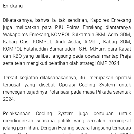
Enrekang
Dikatakannya, bahwa Ia tak sendirian, Kapolres Enrekang
juga melibatkan para PJU Polres Enrekang diantaranya
Wakapolres Enrekang, KOMPOL Sulkarnain SKM. Adm. SDM,
Kabag Ops, KOMPOL Andi Asdar, A.Md , Kabag SDM,
KOMPOL Fatahuddin Burhanuddin, S.H., M.Hum, para Kasat
dan KBO yang terlibat langsung pada operasi mantap Praja
serta telah mengikuti pelatihan olah strategi OMP 2024.
Terkait kegiatan dilaksanakannya, itu merupakan operasi
terpusat yang disebut Operasi Cooling System untuk
mencegah terjadinya Polarisasi pada masa Pilkada serentak
2024.
Pelaksanaan Cooling System juga bertujuan untuk
mendinginkan suasana politik yang semakin meningkat
jelang pemilihan. Dengan Hearing secara langsung terhadap