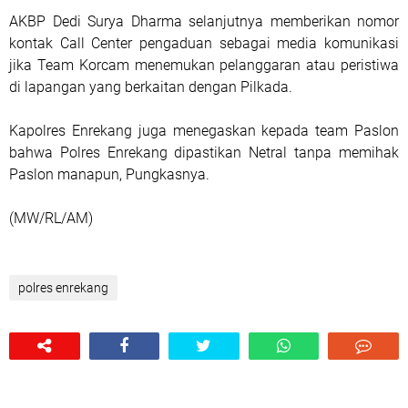
AKBP Dedi Surya Dharma selanjutnya memberikan nomor
kontak Call Center pengaduan sebagai media komunikasi
jika Team Korcam menemukan pelanggaran atau peristiwa
di lapangan yang berkaitan dengan Pilkada.
Kapolres Enrekang juga menegaskan kepada team Paslon
bahwa Polres Enrekang dipastikan Netral tanpa memihak
Paslon manapun, Pungkasnya.
(MW/RL/AM)
polres enrekang