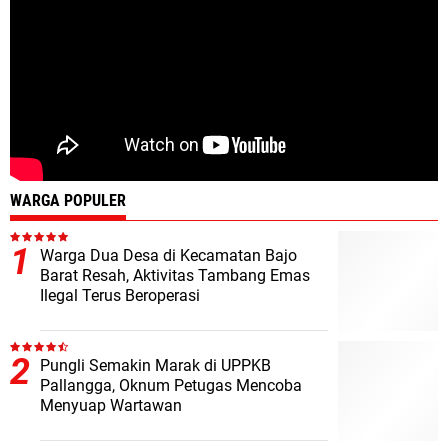
WARGA POPULER
Warga Dua Desa di Kecamatan Bajo
Barat Resah, Aktivitas Tambang Emas
Ilegal Terus Beroperasi
Pungli Semakin Marak di UPPKB
Pallangga, Oknum Petugas Mencoba
Menyuap Wartawan