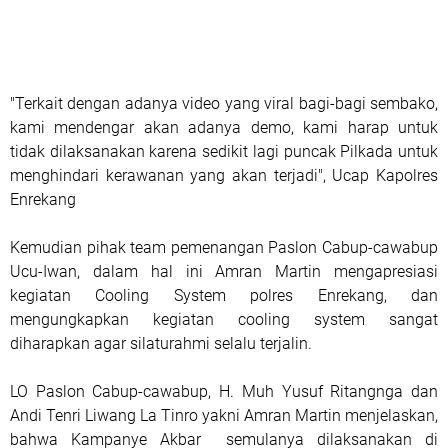
"Terkait dengan adanya video yang viral bagi-bagi sembako,
kami mendengar akan adanya demo, kami harap untuk
tidak dilaksanakan karena sedikit lagi puncak Pilkada untuk
menghindari kerawanan yang akan terjadi", Ucap Kapolres
Enrekang
Kemudian pihak team pemenangan Paslon Cabup-cawabup
Ucu-Iwan, dalam hal ini Amran Martin mengapresiasi
kegiatan Cooling System polres Enrekang, dan
mengungkapkan kegiatan cooling system sangat
diharapkan agar silaturahmi selalu terjalin.
LO Paslon Cabup-cawabup, H. Muh Yusuf Ritangnga dan
Andi Tenri Liwang La Tinro yakni Amran Martin menjelaskan,
bahwa Kampanye Akbar semulanya dilaksanakan di