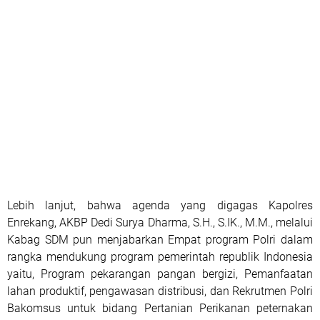
Lebih lanjut, bahwa agenda yang digagas Kapolres
Enrekang, AKBP Dedi Surya Dharma, S.H., S.IK., M.M., melalui
Kabag SDM pun menjabarkan Empat program Polri dalam
rangka mendukung program pemerintah republik Indonesia
yaitu, Program pekarangan pangan bergizi, Pemanfaatan
lahan produktif, pengawasan distribusi, dan Rekrutmen Polri
Bakomsus untuk bidang Pertanian Perikanan peternakan