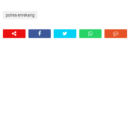
polres enrekang