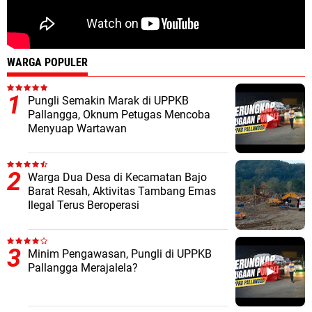
WARGA POPULER
Pungli Semakin Marak di UPPKB
Pallangga, Oknum Petugas Mencoba
Menyuap Wartawan
Warga Dua Desa di Kecamatan Bajo
Barat Resah, Aktivitas Tambang Emas
Ilegal Terus Beroperasi
Minim Pengawasan, Pungli di UPPKB
Pallangga Merajalela?