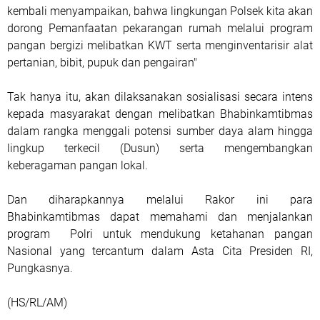
kembali menyampaikan, bahwa lingkungan Polsek kita akan
dorong Pemanfaatan pekarangan rumah melalui program
pangan bergizi melibatkan KWT serta menginventarisir alat
pertanian, bibit, pupuk dan pengairan"
Tak hanya itu, akan dilaksanakan sosialisasi secara intens
kepada masyarakat dengan melibatkan Bhabinkamtibmas
dalam rangka menggali potensi sumber daya alam hingga
lingkup terkecil (Dusun) serta mengembangkan
keberagaman pangan lokal.
Dan diharapkannya melalui Rakor ini para
Bhabinkamtibmas dapat memahami dan menjalankan
program Polri untuk mendukung ketahanan pangan
Nasional yang tercantum dalam Asta Cita Presiden RI,
Pungkasnya.
(HS/RL/AM)