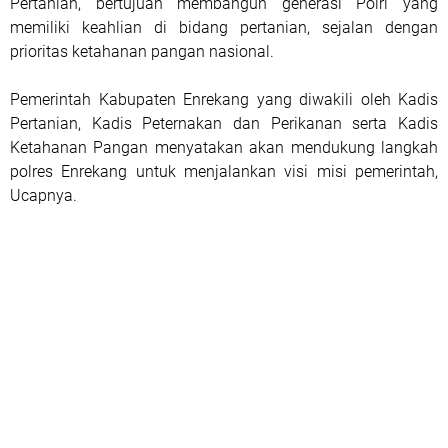
Pertanian, bertujuan membangun generasi Polri yang
memiliki keahlian di bidang pertanian, sejalan dengan
prioritas ketahanan pangan nasional.
Pemerintah Kabupaten Enrekang yang diwakili oleh Kadis
Pertanian, Kadis Peternakan dan Perikanan serta Kadis
Ketahanan Pangan menyatakan akan mendukung langkah
polres Enrekang untuk menjalankan visi misi pemerintah,
Ucapnya.