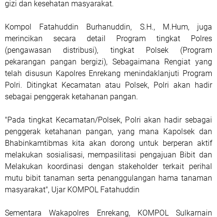
gizi dan kesehatan masyarakat.
Kompol Fatahuddin Burhanuddin, S.H., M.Hum, juga
merincikan secara detail Program tingkat Polres
(pengawasan distribusi), tingkat Polsek (Program
pekarangan pangan bergizi), Sebagaimana Rengiat yang
telah disusun Kapolres Enrekang menindaklanjuti Program
Polri. Ditingkat Kecamatan atau Polsek, Polri akan hadir
sebagai penggerak ketahanan pangan.
"Pada tingkat Kecamatan/Polsek, Polri akan hadir sebagai
penggerak ketahanan pangan, yang mana Kapolsek dan
Bhabinkamtibmas kita akan dorong untuk berperan aktif
melakukan sosialisasi, mempasilitasi pengajuan Bibit dan
Melakukan koordinasi dengan stakeholder terkait perihal
mutu bibit tanaman serta penanggulangan hama tanaman
masyarakat", Ujar KOMPOL Fatahuddin
Sementara Wakapolres Enrekang, KOMPOL Sulkarnain