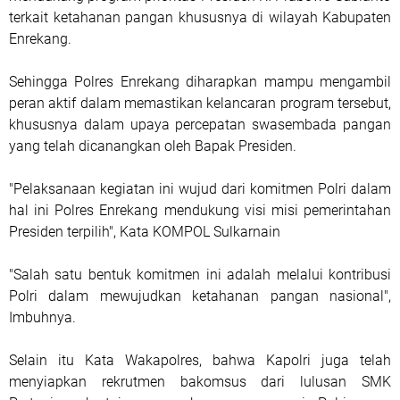
terkait ketahanan pangan khususnya di wilayah Kabupaten
Enrekang.
Sehingga Polres Enrekang diharapkan mampu mengambil
peran aktif dalam memastikan kelancaran program tersebut,
khususnya dalam upaya percepatan swasembada pangan
yang telah dicanangkan oleh Bapak Presiden.
"Pelaksanaan kegiatan ini wujud dari komitmen Polri dalam
hal ini Polres Enrekang mendukung visi misi pemerintahan
Presiden terpilih", Kata KOMPOL Sulkarnain
"Salah satu bentuk komitmen ini adalah melalui kontribusi
Polri dalam mewujudkan ketahanan pangan nasional",
Imbuhnya.
Selain itu Kata Wakapolres, bahwa Kapolri juga telah
menyiapkan rekrutmen bakomsus dari lulusan SMK