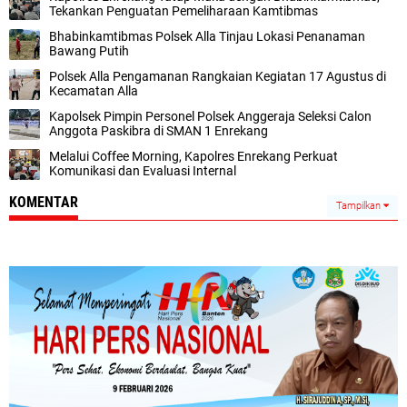
Tekankan Penguatan Pemeliharaan Kamtibmas
Bhabinkamtibmas Polsek Alla Tinjau Lokasi Penanaman
Bawang Putih
Polsek Alla Pengamanan Rangkaian Kegiatan 17 Agustus di
Kecamatan Alla
Kapolsek Pimpin Personel Polsek Anggeraja Seleksi Calon
Anggota Paskibra di SMAN 1 Enrekang
Melalui Coffee Morning, Kapolres Enrekang Perkuat
Komunikasi dan Evaluasi Internal
KOMENTAR
Tampilkan