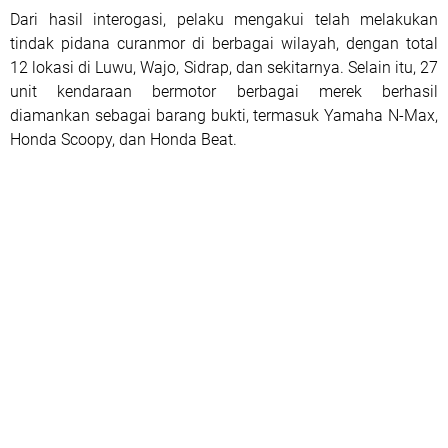
Dari hasil interogasi, pelaku mengakui telah melakukan
tindak pidana curanmor di berbagai wilayah, dengan total
12 lokasi di Luwu, Wajo, Sidrap, dan sekitarnya. Selain itu, 27
unit kendaraan bermotor berbagai merek berhasil
diamankan sebagai barang bukti, termasuk Yamaha N-Max,
Honda Scoopy, dan Honda Beat.