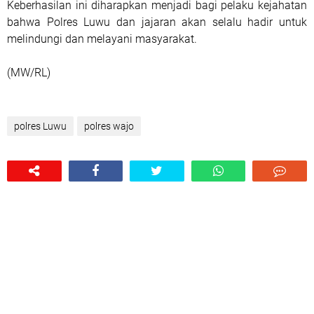
Keberhasilan ini diharapkan menjadi bagi pelaku kejahatan
bahwa Polres Luwu dan jajaran akan selalu hadir untuk
melindungi dan melayani masyarakat.
(MW/RL)
polres Luwu
polres wajo