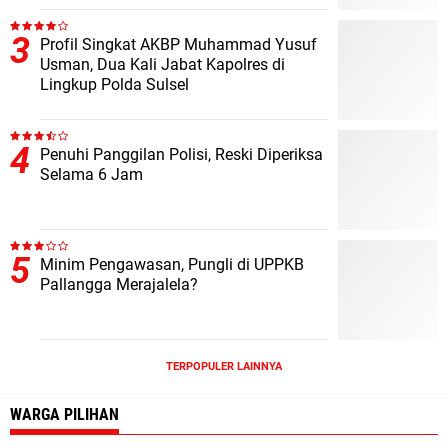
Profil Singkat AKBP Muhammad Yusuf
Usman, Dua Kali Jabat Kapolres di
Lingkup Polda Sulsel
Penuhi Panggilan Polisi, Reski Diperiksa
Selama 6 Jam
Minim Pengawasan, Pungli di UPPKB
Pallangga Merajalela?
TERPOPULER LAINNYA
WARGA PILIHAN