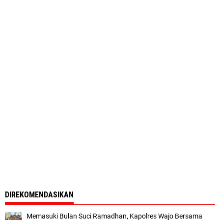
DIREKOMENDASIKAN
Memasuki Bulan Suci Ramadhan, Kapolres Wajo Bersama