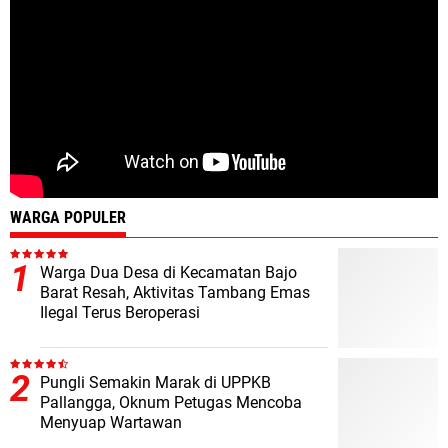
WARGA POPULER
Warga Dua Desa di Kecamatan Bajo
Barat Resah, Aktivitas Tambang Emas
Ilegal Terus Beroperasi
Pungli Semakin Marak di UPPKB
Pallangga, Oknum Petugas Mencoba
Menyuap Wartawan