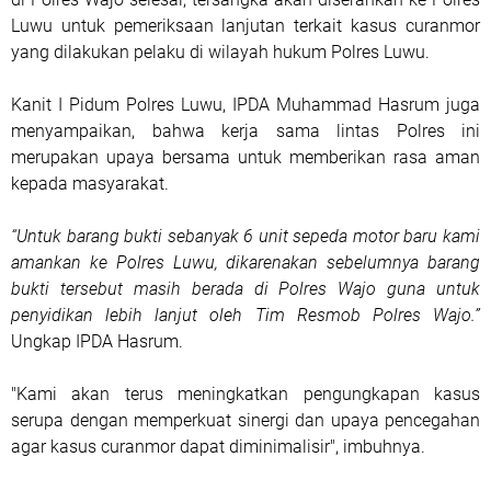
Luwu untuk pemeriksaan lanjutan terkait kasus curanmor
yang dilakukan pelaku di wilayah hukum Polres Luwu.
Kanit I Pidum Polres Luwu, IPDA Muhammad Hasrum juga
menyampaikan, bahwa kerja sama lintas Polres ini
merupakan upaya bersama untuk memberikan rasa aman
kepada masyarakat.
“Untuk barang bukti sebanyak 6 unit sepeda motor baru kami
amankan ke Polres Luwu, dikarenakan sebelumnya barang
bukti tersebut masih berada di Polres Wajo guna untuk
penyidikan lebih lanjut oleh Tim Resmob Polres Wajo.”
Ungkap IPDA Hasrum.
"Kami akan terus meningkatkan pengungkapan kasus
serupa dengan memperkuat sinergi dan upaya pencegahan
agar kasus curanmor dapat diminimalisir", imbuhnya.