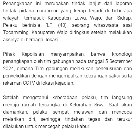
Penangkapan ini merupakan tindak lanjut dari laporan
tindak pidana curanmor yang kerap terjadi di beberapa
wilayah, termasuk Kabupaten Luwu, Wajo, dan Sidrap.
Pelaku berinisial ‘LP’ (40), seorang wiraswasta asal
Tocamming, Kabupaten Wajo diringkus setelah melakukan
aksinya di berbagai lokasi.
Pihak Kepolisian menyampaikan, bahwa kronologi
penangkapan oleh tim gabungan pada tanggal 5 September
2024, dimana Tim gabungan melakukan penelusuran dan
penyelidikan dengan mengumpulkan keterangan saksi serta
rekaman CCTV di lokasi kejadian.
Setelah mengetahui keberadaan pelaku, tim langsung
menuju rumah tersangka di Kelurahan Siwa. Saat akan
diamankan, pelaku sempat melawan dan mencoba
melarikan diri, sehingga tindakan tegas dan terukur
dilakukan untuk mencegah pelaku kabur.