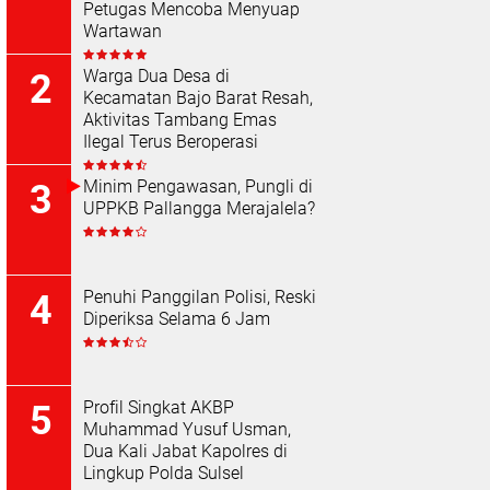
Petugas Mencoba Menyuap
Wartawan
Warga Dua Desa di
Kecamatan Bajo Barat Resah,
Aktivitas Tambang Emas
Ilegal Terus Beroperasi
Minim Pengawasan, Pungli di
UPPKB Pallangga Merajalela?
Penuhi Panggilan Polisi, Reski
Diperiksa Selama 6 Jam
Profil Singkat AKBP
Muhammad Yusuf Usman,
Dua Kali Jabat Kapolres di
Lingkup Polda Sulsel