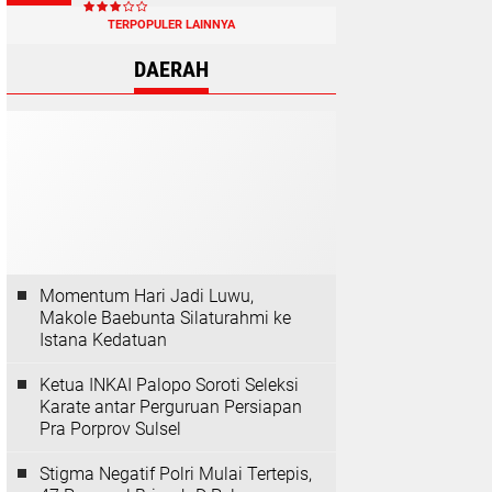
TERPOPULER LAINNYA
DAERAH
Momentum Hari Jadi Luwu,
Makole Baebunta Silaturahmi ke
Istana Kedatuan
Ketua INKAI Palopo Soroti Seleksi
Karate antar Perguruan Persiapan
Pra Porprov Sulsel
Stigma Negatif Polri Mulai Tertepis,