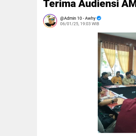
Terima Audiensi 
Admin 10 - Awhy
06/01/25, 19:03 WIB