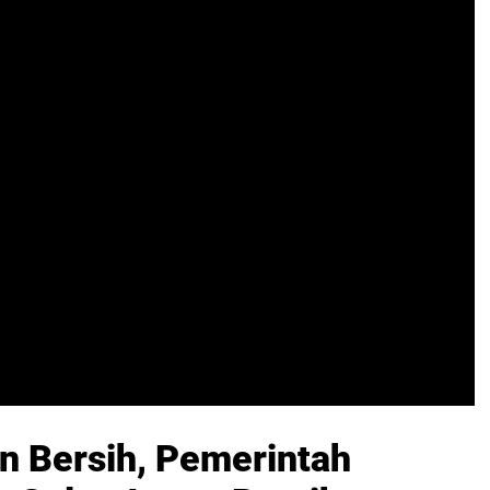
n Bersih, Pemerintah