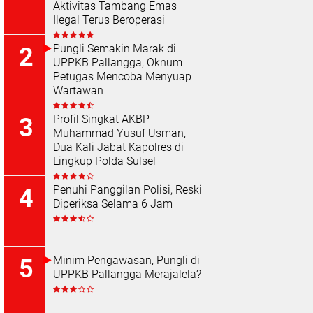
Aktivitas Tambang Emas
Ilegal Terus Beroperasi
Pungli Semakin Marak di
UPPKB Pallangga, Oknum
Petugas Mencoba Menyuap
Wartawan
Profil Singkat AKBP
Muhammad Yusuf Usman,
Dua Kali Jabat Kapolres di
Lingkup Polda Sulsel
Penuhi Panggilan Polisi, Reski
Diperiksa Selama 6 Jam
Minim Pengawasan, Pungli di
UPPKB Pallangga Merajalela?