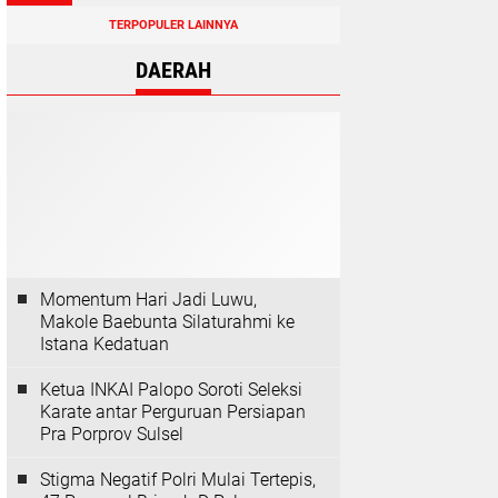
TERPOPULER LAINNYA
DAERAH
Momentum Hari Jadi Luwu,
Makole Baebunta Silaturahmi ke
Istana Kedatuan
Ketua INKAI Palopo Soroti Seleksi
Karate antar Perguruan Persiapan
Pra Porprov Sulsel
Stigma Negatif Polri Mulai Tertepis,