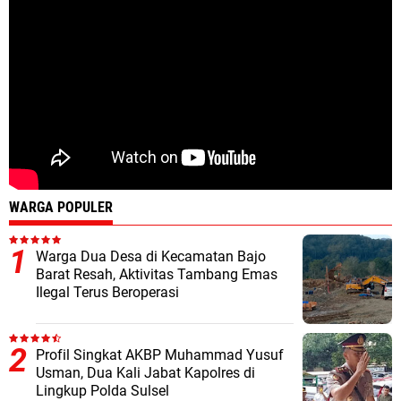
WARGA POPULER
Warga Dua Desa di Kecamatan Bajo
Barat Resah, Aktivitas Tambang Emas
Ilegal Terus Beroperasi
Profil Singkat AKBP Muhammad Yusuf
Usman, Dua Kali Jabat Kapolres di
Lingkup Polda Sulsel