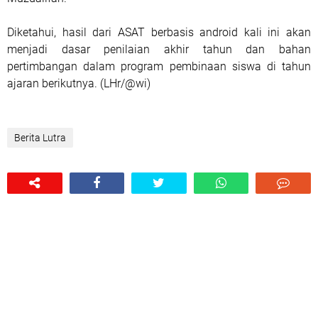
Diketahui, hasil dari ASAT berbasis android kali ini akan
menjadi dasar penilaian akhir tahun dan bahan
pertimbangan dalam program pembinaan siswa di tahun
ajaran berikutnya. (LHr/@wi)
Berita Lutra