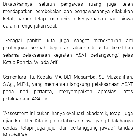
Dikatakannya, seluruh pengawas ruang juga telah
mendapatkan pembekalan dan pengawasannya dilakukan
ketat, namun tetap memberikan kenyamanan bagi siswa
dalam mengerjakan soal.
“Sebagai panitia, kita juga sangat menekankan arti
pentingnya sebuah kejujuran akademik serta ketertiban
selama pelaksanaan kegiatan ASAT berlangsung,” jelas
Ketua Panitia, Wilada Arif.
Sementara itu, Kepala MA DDI Masamba, St. Muzdalifiah,
S.Ag., M.Pd., yang memantau langsung pelaksanaan ASAT
pada hari pertama, menyampaikan apresiasi atas
pelaksanaan ASAT ini.
“Assesment ini bukan hanya evaluasi akademik, tetapi juga
ujian karakter. Kita ingin melahirkan siswa yang tidak hanya
cerdas, tetapi juga jujur dan bertanggung jawab,” tandas
Muzdalifah.