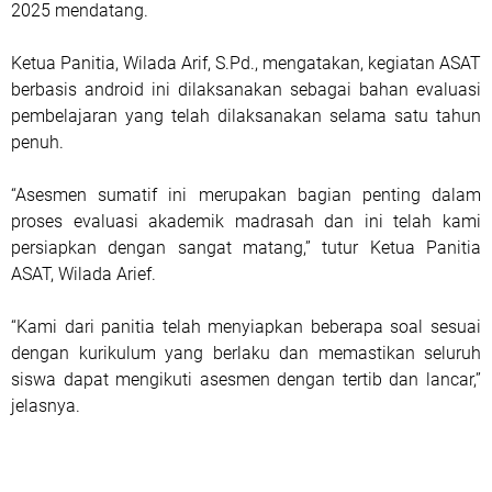
2025 mendatang.
Ketua Panitia, Wilada Arif, S.Pd., mengatakan, kegiatan ASAT
berbasis android ini dilaksanakan sebagai bahan evaluasi
pembelajaran yang telah dilaksanakan selama satu tahun
penuh.
“Asesmen sumatif ini merupakan bagian penting dalam
proses evaluasi akademik madrasah dan ini telah kami
persiapkan dengan sangat matang,” tutur Ketua Panitia
ASAT, Wilada Arief.
“Kami dari panitia telah menyiapkan beberapa soal sesuai
dengan kurikulum yang berlaku dan memastikan seluruh
siswa dapat mengikuti asesmen dengan tertib dan lancar,”
jelasnya.