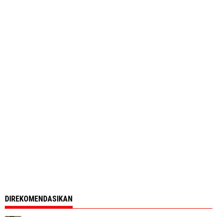
DIREKOMENDASIKAN