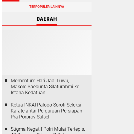
TERPOPULER LAINNYA
DAERAH
Momentum Hari Jadi Luwu,
Makole Baebunta Silaturahmi ke
Istana Kedatuan
Ketua INKAI Palopo Soroti Seleksi
Karate antar Perguruan Persiapan
Pra Porprov Sulsel
Stigma Negatif Polri Mulai Tertepis,