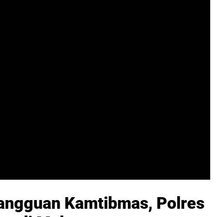
angguan Kamtibmas, Polres