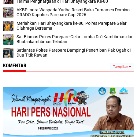
Terima Penghargaan di Hari Bhayangkara Ke-80
AKBP Indra Waspada Yudha Resmi Buka Turnamen Domino
ORADO Kapolres Parepare Cup 2026
Meriahkan Hari Bhayangkara ke-80, Polres Parepare Gelar
Olahraga Bersama
Sat Binmas Polres Parepare Gelar Lomba Da'i Kamtibmas dan
Bhabinkamtibmas Teladan
Satlantas Polres Parepare Dampingi Penertiban Pak Ogah di
Dua Titik Rawan
KOMENTAR
Tampilkan