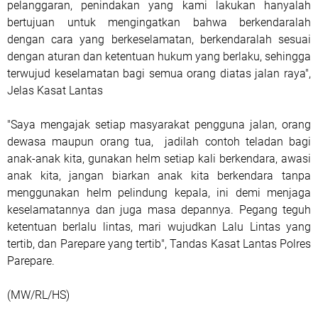
pelanggaran, penindakan yang kami lakukan hanyalah
bertujuan untuk mengingatkan bahwa berkendaralah
dengan cara yang berkeselamatan, berkendaralah sesuai
dengan aturan dan ketentuan hukum yang berlaku, sehingga
terwujud keselamatan bagi semua orang diatas jalan raya",
Jelas Kasat Lantas
"Saya mengajak setiap masyarakat pengguna jalan, orang
dewasa maupun orang tua, jadilah contoh teladan bagi
anak-anak kita, gunakan helm setiap kali berkendara, awasi
anak kita, jangan biarkan anak kita berkendara tanpa
menggunakan helm pelindung kepala, ini demi menjaga
keselamatannya dan juga masa depannya. Pegang teguh
ketentuan berlalu lintas, mari wujudkan Lalu Lintas yang
tertib, dan Parepare yang tertib", Tandas Kasat Lantas Polres
Parepare.
(MW/RL/HS)