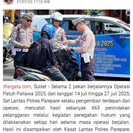
27/07/25, 17:10 WIB
Wargata.com
, Sulsel - Selama 2 pekan berjalannya Operasi
Patuh Pallawa 2025, dari tanggal 14 juli hingga 27 juli 2025,
Sat Lantas Polres Parepare selaku pengemban terdepan dari
operasi, mencatat hasil sebanyak 663 penindakan
pelanggaran melalui kegiatan penegakan hukum yang
dilaksanakan setiap hari selama masa operasi berjalan.
Hasil ini disampaikan oleh Kasat Lantas Polres Parepare,