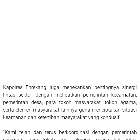
Kapolres Enrekang juga menekankan pentingnya sinergi
lintas sektor, dengan melibatkan pemerintah kecamatan,
pemerintah desa, para tokoh masyarakat, tokoh agama,
serta elemen masyarakat lainnya guna menciptakan situasi
keamanan dan ketertiban masyarakat yang kondusif.
“Kami telah dan terus berkoordinasi dengan pemerintah
setempat, para tokoh, serta elemen masyarakat untuk