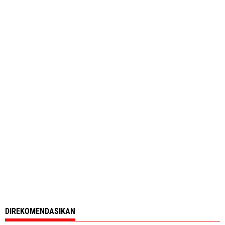
DIREKOMENDASIKAN