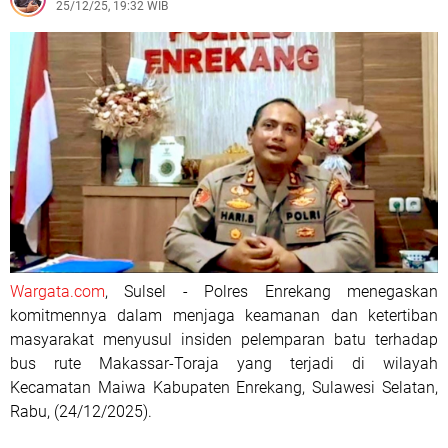
25/12/25, 19:32 WIB
Wargata.com
, Sulsel - Polres Enrekang menegaskan
komitmennya dalam menjaga keamanan dan ketertiban
masyarakat menyusul insiden pelemparan batu terhadap
bus rute Makassar-Toraja yang terjadi di wilayah
Kecamatan Maiwa Kabupaten Enrekang, Sulawesi Selatan,
Rabu, (24/12/2025).