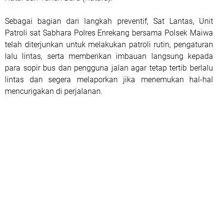
Sebagai bagian dari langkah preventif, Sat Lantas, Unit
Patroli sat Sabhara Polres Enrekang bersama Polsek Maiwa
telah diterjunkan untuk melakukan patroli rutin, pengaturan
lalu lintas, serta memberikan imbauan langsung kepada
para sopir bus dan pengguna jalan agar tetap tertib berlalu
lintas dan segera melaporkan jika menemukan hal-hal
mencurigakan di perjalanan.