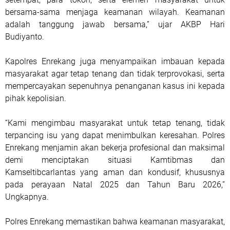
bersama-sama menjaga keamanan wilayah. Keamanan
adalah tanggung jawab bersama,” ujar AKBP Hari
Budiyanto.
Kapolres Enrekang juga menyampaikan imbauan kepada
masyarakat agar tetap tenang dan tidak terprovokasi, serta
mempercayakan sepenuhnya penanganan kasus ini kepada
pihak kepolisian.
“Kami mengimbau masyarakat untuk tetap tenang, tidak
terpancing isu yang dapat menimbulkan keresahan. Polres
Enrekang menjamin akan bekerja profesional dan maksimal
demi menciptakan situasi Kamtibmas dan
Kamseltibcarlantas yang aman dan kondusif, khususnya
pada perayaan Natal 2025 dan Tahun Baru 2026,”
Ungkapnya.
Polres Enrekang memastikan bahwa keamanan masyarakat,