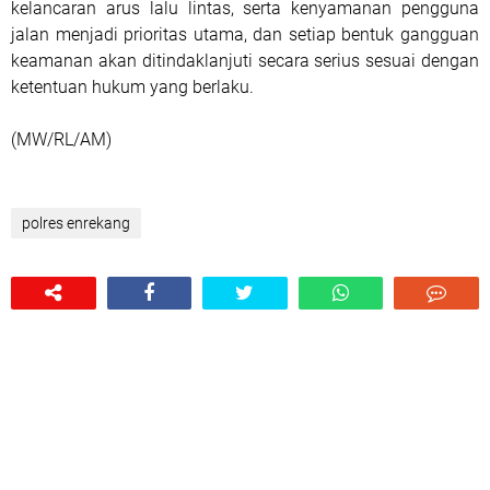
kelancaran arus lalu lintas, serta kenyamanan pengguna
jalan menjadi prioritas utama, dan setiap bentuk gangguan
keamanan akan ditindaklanjuti secara serius sesuai dengan
ketentuan hukum yang berlaku.
(MW/RL/AM)
polres enrekang