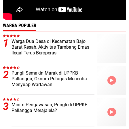
WARGA POPULER
Warga Dua Desa di Kecamatan Bajo
Barat Resah, Aktivitas Tambang Emas
Ilegal Terus Beroperasi
Pungli Semakin Marak di UPPKB
Pallangga, Oknum Petugas Mencoba
Menyuap Wartawan
Minim Pengawasan, Pungli di UPPKB
Pallangga Merajalela?