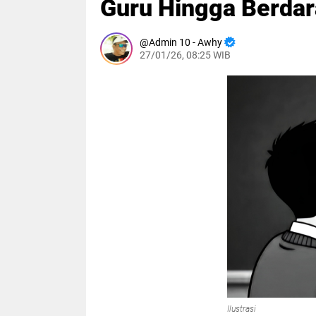
Guru Hingga Berda
Admin 10 - Awhy
27/01/26, 08:25 WIB
Ilustrasi