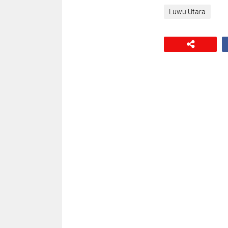
Luwu Utara