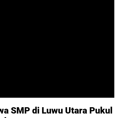
swa SMP di Luwu Utara Pukul