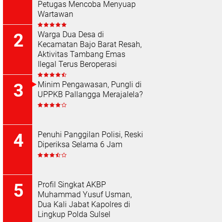
Petugas Mencoba Menyuap
Wartawan
Warga Dua Desa di
Kecamatan Bajo Barat Resah,
Aktivitas Tambang Emas
Ilegal Terus Beroperasi
Minim Pengawasan, Pungli di
UPPKB Pallangga Merajalela?
Penuhi Panggilan Polisi, Reski
Diperiksa Selama 6 Jam
Profil Singkat AKBP
Muhammad Yusuf Usman,
Dua Kali Jabat Kapolres di
Lingkup Polda Sulsel