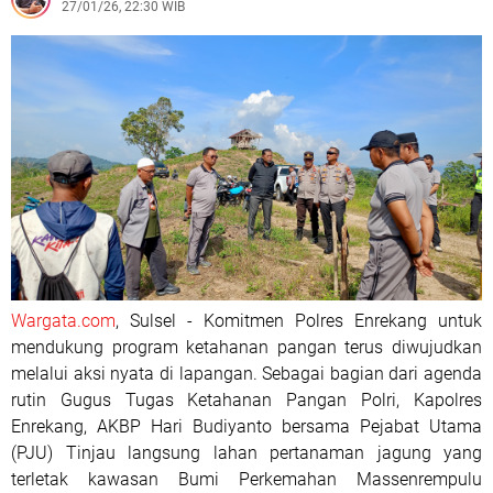
27/01/26, 22:30 WIB
Wargata.com
, Sulsel - Komitmen Polres Enrekang untuk
mendukung program ketahanan pangan terus diwujudkan
melalui aksi nyata di lapangan. Sebagai bagian dari agenda
rutin Gugus Tugas Ketahanan Pangan Polri, Kapolres
Enrekang, AKBP Hari Budiyanto bersama Pejabat Utama
(PJU) Tinjau langsung lahan pertanaman jagung yang
terletak kawasan Bumi Perkemahan Massenrempulu