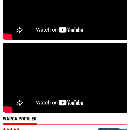
WARGA POPULER