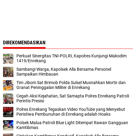
DIREKOMENDASIKAN
Perkuat Sinergitas TNI-POLRI, Kapolres Kunjungi Makodim
1419/Enrekang
Sambangi Warga, Kapolsek Alla Bersama Personel
Sampaikan Himbauan
Tim Jibom Sat Brimob Polda Sulsel Musnahkan Mortir dan
Granat Peninggalan Militer di Enrekang
Cegah Aksi Kejahatan, Sat Samapta Polres Enrekang Patroli
Perintis Presisi
Polres Enrekang Tegaskan Video YouTube yang Menyebut
Peristiwa Pembunuhan di Enrekang adalah Hoaks
Polsek Malua Patroli Blue Light Ditempat Rawan Gangguan
Kamtibmas