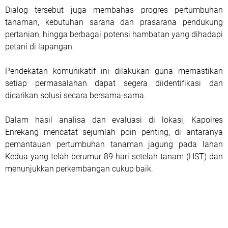
Dialog tersebut juga membahas progres pertumbuhan
tanaman, kebutuhan sarana dan prasarana pendukung
pertanian, hingga berbagai potensi hambatan yang dihadapi
petani di lapangan.
Pendekatan komunikatif ini dilakukan guna memastikan
setiap permasalahan dapat segera diidentifikasi dan
dicarikan solusi secara bersama-sama.
Dalam hasil analisa dan evaluasi di lokasi, Kapolres
Enrekang mencatat sejumlah poin penting, di antaranya
pemantauan pertumbuhan tanaman jagung pada lahan
Kedua yang telah berumur 89 hari setelah tanam (HST) dan
menunjukkan perkembangan cukup baik.