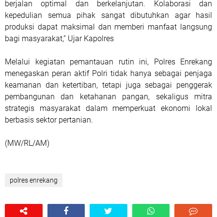
berjalan optimal dan berkelanjutan. Kolaborasi dan
kepedulian semua pihak sangat dibutuhkan agar hasil
produksi dapat maksimal dan memberi manfaat langsung
bagi masyarakat,” Ujar Kapolres
Melalui kegiatan pemantauan rutin ini, Polres Enrekang
menegaskan peran aktif Polri tidak hanya sebagai penjaga
keamanan dan ketertiban, tetapi juga sebagai penggerak
pembangunan dan ketahanan pangan, sekaligus mitra
strategis masyarakat dalam memperkuat ekonomi lokal
berbasis sektor pertanian.
(MW/RL/AM)
polres enrekang