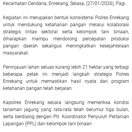
Kecamatan Cendana, Enrekang, Selasa, (27/01/2026), Pagi.
Kegiatan ini merupakan bentuk konsistensi Polres Enrekang
untuk mendukung ketahanan pangan melalui kolaborasi
strategis lintas sektoral serta kelompok tani binaan,
diharapkan mampu mendorong percepatan produksi
pangan daerah sekaligus meningkatkan kesejahteraan
masyarakat.
Peninjauan lahan seluas kurang lebih 21 hektar yang terbagi
beberapa petak ini menjadi langkah strategis Polres
Enrekang untuk memastikan hasil nyata dari program
ketahanan pangan telah berjalan.
Kapolres Enrekang secara langsung memeriksa kondisi
tanaman jagung yang rata-rata telah berumur tiga bulan,
serta berdialog dengan Plt. Koordinator Penyuluh Pertanian
Lapangan (PPL) dan kelompok tani binaan.