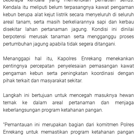
Kendala itu meliputi belum terpasangnya kawat pengaman
kebun berupa alat kejut listrik secara menyeluruh di seluruh
areal tanam, serta masih berkeliarannya sapi dan kerbau
disekitar lahan pertanaman jagung. Kondisi ini dinilai
berpotensi merusak tanaman serta mengganggu proses
pertumbuhan jagung apabila tidak segera ditangani.
Menanggapi hal itu, Kapolres Enrekang menekankan
pentingnya percepatan penyelesaian pemasangan kawat
pengaman kebun serta peningkatan koordinasi dengan
pihak terkait dan masyarakat sekitar.
Langkah ini bertujuan untuk mencegah masuknya hewan
ternak ke dalam areal pertanaman dan menjaga
keberlangsungan program ketahanan pangan.
“Pemantauan ini merupakan bagian dari komitmen Polres
Enrekang untuk memastikan program ketahanan pangan