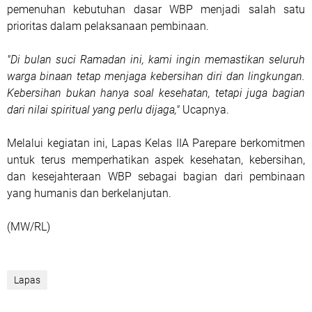
pemenuhan kebutuhan dasar WBP menjadi salah satu
prioritas dalam pelaksanaan pembinaan.
"Di bulan suci Ramadan ini, kami ingin memastikan seluruh
warga binaan tetap menjaga kebersihan diri dan lingkungan.
Kebersihan bukan hanya soal kesehatan, tetapi juga bagian
dari nilai spiritual yang perlu dijaga,"
Ucapnya.
Melalui kegiatan ini, Lapas Kelas IIA Parepare berkomitmen
untuk terus memperhatikan aspek kesehatan, kebersihan,
dan kesejahteraan WBP sebagai bagian dari pembinaan
yang humanis dan berkelanjutan.
(MW/RL)
Lapas