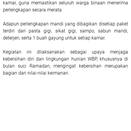
kamar, guna memastikan seluruh warga binaan menerima
perlengkapan secara merata.
Adapun perlengkapan mandi yang dibagikan disetiap paket
terdiri dari pasta gigi, sikat gigi, sampo, sabun mandi,
deterjen, serta 1 buah gayung untuk setiap kamar.
Kegiatan ini dilaksanakan sebagai upaya menjaga
kebersihan diri dan lingkungan hunian WBP, khususnya di
bulan suci Ramadan, mengingat kebersihan merupakan
bagian dari nilai-nilai keimanan.