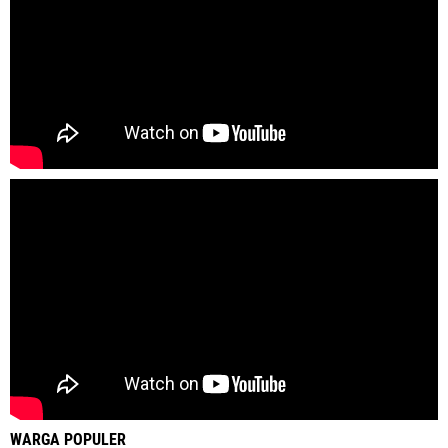
WARGA POPULER