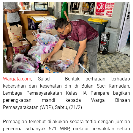
Wargata.com
, Sulsel – Bentuk perhatian terhadap
kebersihan dan kesehatan diri di Bulan Suci Ramadan,
Lembaga Pemasyarakatan Kelas IIA Parepare bagikan
perlengkapan mandi kepada Warga Binaan
Pemasyarakatan (WBP), Sabtu, (21/2)
Pembagian tersebut dilakukan secara tertib dengan jumlah
penerima sebanyak 571 WBP, melalui perwakilan setiap