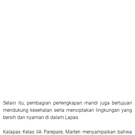
Selain itu, pembagian perlengkapan mandi juga bertujuan
mendukung kesehatan serta menciptakan lingkungan yang
bersih dan nyaman di dalam Lapas.
Kalapas Kelas IIA Parepare, Marten menyampaikan bahwa