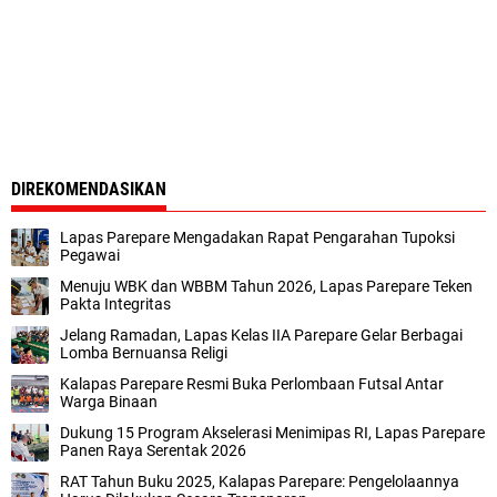
DIREKOMENDASIKAN
Lapas Parepare Mengadakan Rapat Pengarahan Tupoksi
Pegawai
Menuju WBK dan WBBM Tahun 2026, Lapas Parepare Teken
Pakta Integritas
Jelang Ramadan, Lapas Kelas IIA Parepare Gelar Berbagai
Lomba Bernuansa Religi
Kalapas Parepare Resmi Buka Perlombaan Futsal Antar
Warga Binaan
Dukung 15 Program Akselerasi Menimipas RI, Lapas Parepare
Panen Raya Serentak 2026
RAT Tahun Buku 2025, Kalapas Parepare: Pengelolaannya