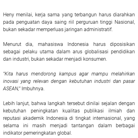
Heny menilai, kerja sama yang terbangun harus diarahkan
pada penguatan daya saing riil perguruan tinggi Nasional,
bukan sekadar memperluas jaringan administratif.
Menurut dia, mahasiswa Indonesia harus diposisikan
sebagai pelaku utama dalam arus globalisasi pendidikan
dan industri, bukan sekadar menjadi konsumen.
"Kita harus mendorong kampus agar mampu melahirkan
inovasi yang relevan dengan kebutuhan industri dan pasar
ASEAN,"
Imbuhnya.
Lebih lanjut, bahwa langkah tersebut dinilai sejalan dengan
kebutuhan peningkatan kualitas publikasi ilmiah dan
reputasi akademik Indonesia di tingkat internasional, yang
selama ini masih menjadi tantangan dalam berbagai
indikator pemeringkatan global.