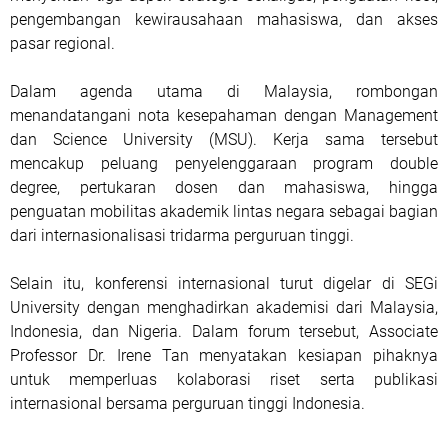
pengembangan kewirausahaan mahasiswa, dan akses
pasar regional.
Dalam agenda utama di Malaysia, rombongan
menandatangani nota kesepahaman dengan Management
dan Science University (MSU). Kerja sama tersebut
mencakup peluang penyelenggaraan program double
degree, pertukaran dosen dan mahasiswa, hingga
penguatan mobilitas akademik lintas negara sebagai bagian
dari internasionalisasi tridarma perguruan tinggi.
Selain itu, konferensi internasional turut digelar di SEGi
University dengan menghadirkan akademisi dari Malaysia,
Indonesia, dan Nigeria. Dalam forum tersebut, Associate
Professor Dr. Irene Tan menyatakan kesiapan pihaknya
untuk memperluas kolaborasi riset serta publikasi
internasional bersama perguruan tinggi Indonesia.