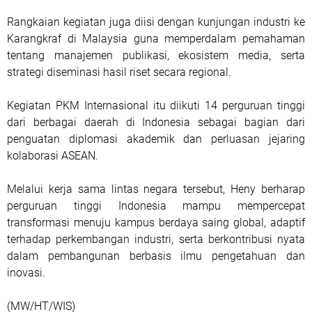
Rangkaian kegiatan juga diisi dengan kunjungan industri ke
Karangkraf di Malaysia guna memperdalam pemahaman
tentang manajemen publikasi, ekosistem media, serta
strategi diseminasi hasil riset secara regional.
Kegiatan PKM Internasional itu diikuti 14 perguruan tinggi
dari berbagai daerah di Indonesia sebagai bagian dari
penguatan diplomasi akademik dan perluasan jejaring
kolaborasi ASEAN.
Melalui kerja sama lintas negara tersebut, Heny berharap
perguruan tinggi Indonesia mampu mempercepat
transformasi menuju kampus berdaya saing global, adaptif
terhadap perkembangan industri, serta berkontribusi nyata
dalam pembangunan berbasis ilmu pengetahuan dan
inovasi.
(MW/HT/WIS)