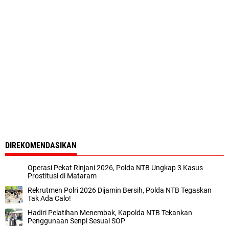
DIREKOMENDASIKAN
Operasi Pekat Rinjani 2026, Polda NTB Ungkap 3 Kasus
Prostitusi di Mataram
Rekrutmen Polri 2026 Dijamin Bersih, Polda NTB Tegaskan
Tak Ada Calo!
Hadiri Pelatihan Menembak, Kapolda NTB Tekankan
Penggunaan Senpi Sesuai SOP