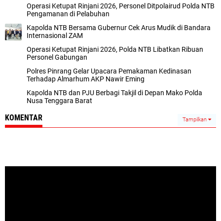
Operasi Ketupat Rinjani 2026, Personel Ditpolairud Polda NTB
Pengamanan di Pelabuhan
Kapolda NTB Bersama Gubernur Cek Arus Mudik di Bandara
Internasional ZAM
Operasi Ketupat Rinjani 2026, Polda NTB Libatkan Ribuan
Personel Gabungan
Polres Pinrang Gelar Upacara Pemakaman Kedinasan
Terhadap Almarhum AKP Nawir Eming
Kapolda NTB dan PJU Berbagi Takjil di Depan Mako Polda
Nusa Tenggara Barat
KOMENTAR
Tampilkan