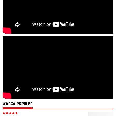
WARGA POPULER