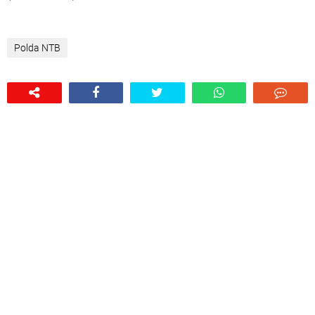
Polda NTB